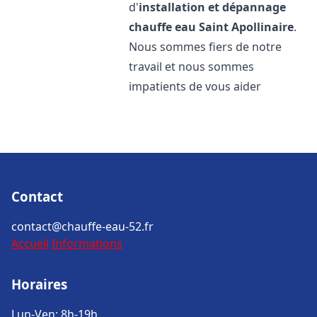
d'
installation et dépannage
chauffe eau
Saint Apollinaire
.
Nous sommes fiers de notre
travail et nous sommes
impatients de vous aider
Contact
contact@chauffe-eau-52.fr
Accueil
Informations
Horaires
Lun-Ven: 8h-19h