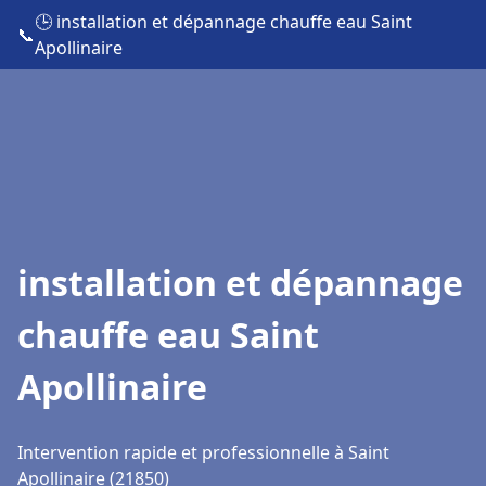
🕒 installation et dépannage chauffe eau Saint
📞
Apollinaire
installation et dépannage
chauffe eau Saint
Apollinaire
Intervention rapide et professionnelle à Saint
Apollinaire (21850)