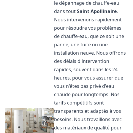
le dépannage de chauffe-eau
dans tout
Saint Apollinaire
.
Nous intervenons rapidement
pour résoudre vos problèmes
de chauffe-eau, que ce soit une
panne, une fuite ou une
installation neuve. Nous offrons
des délais d'intervention
rapides, souvent dans les 24
heures, pour vous assurer que
vous n'êtes pas privé d'eau
chaude pour longtemps. Nos
tarifs compétitifs sont
transparents et adaptés à vos
besoins. Nous travaillons avec
des matériaux de qualité pour