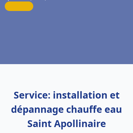
Service: installation et
dépannage chauffe eau
Saint Apollinaire