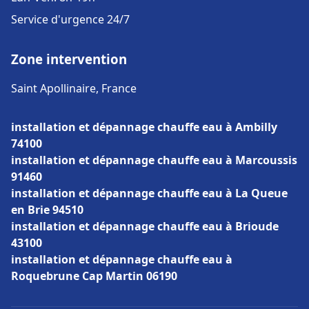
Service d'urgence 24/7
Zone intervention
Saint Apollinaire, France
installation et dépannage chauffe eau à Ambilly
74100
installation et dépannage chauffe eau à Marcoussis
91460
installation et dépannage chauffe eau à La Queue
en Brie 94510
installation et dépannage chauffe eau à Brioude
43100
installation et dépannage chauffe eau à
Roquebrune Cap Martin 06190