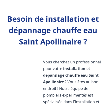
Besoin de installation et
dépannage chauffe eau
Saint Apollinaire ?
Vous cherchez un professionnel
pour votre
installation et
dépannage chauffe eau
Saint
Apollinaire
? Vous êtes au bon
endroit ! Notre équipe de
plombiers expérimentés est
spécialisée dans l'installation et