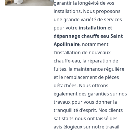
garantir la longévité de vos
installations. Nous proposons
une grande variété de services
pour votre
installation et
dépannage chauffe eau
Saint
Apollinaire
, notamment
l'installation de nouveaux
chauffe-eau, la réparation de
fuites, la maintenance régulière
et le remplacement de pièces
détachées. Nous offrons
également des garanties sur nos
travaux pour vous donner la
tranquillité d'esprit. Nos clients
satisfaits nous ont laissé des
avis élogieux sur notre travail