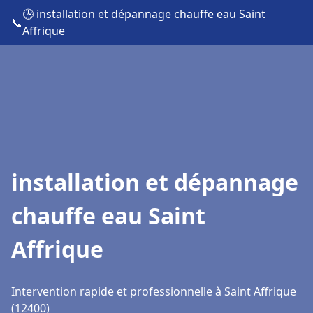
🕒 installation et dépannage chauffe eau Saint
📞
Affrique
installation et dépannage
chauffe eau Saint
Affrique
Intervention rapide et professionnelle à Saint Affrique
(12400)