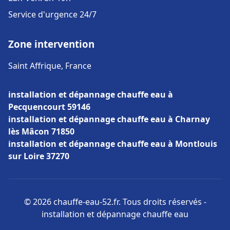
Service d'urgence 24/7
Zone intervention
Saint Affrique, France
installation et dépannage chauffe eau à
Pecquencourt 59146
installation et dépannage chauffe eau à Charnay
lès Mâcon 71850
installation et dépannage chauffe eau à Montlouis
sur Loire 37270
© 2026 chauffe-eau-52.fr. Tous droits réservés -
installation et dépannage chauffe eau