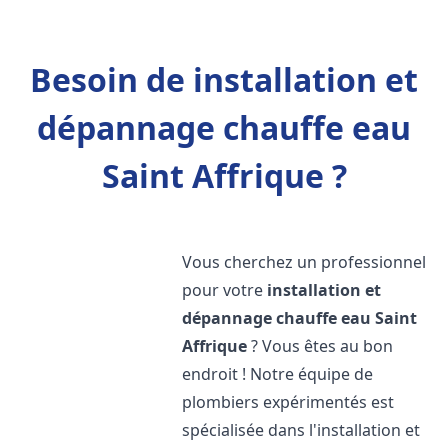
Besoin de installation et
dépannage chauffe eau
Saint Affrique ?
Vous cherchez un professionnel
pour votre
installation et
dépannage chauffe eau
Saint
Affrique
? Vous êtes au bon
endroit ! Notre équipe de
plombiers expérimentés est
spécialisée dans l'installation et