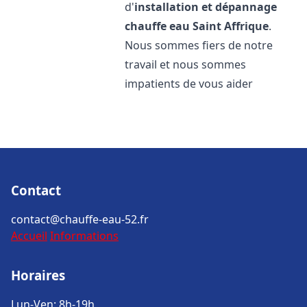
d'
installation et dépannage
chauffe eau
Saint Affrique
.
Nous sommes fiers de notre
travail et nous sommes
impatients de vous aider
Contact
contact@chauffe-eau-52.fr
Accueil
Informations
Horaires
Lun-Ven: 8h-19h