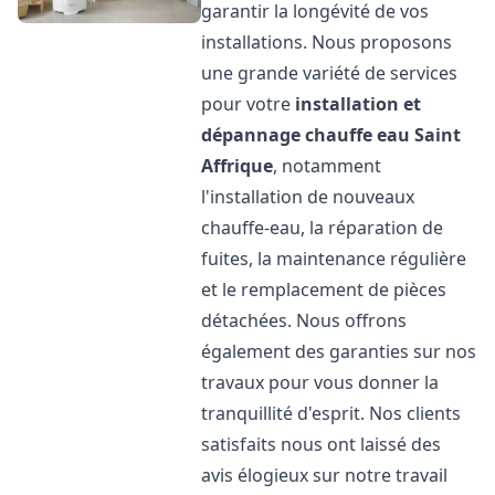
garantir la longévité de vos
installations. Nous proposons
une grande variété de services
pour votre
installation et
dépannage chauffe eau
Saint
Affrique
, notamment
l'installation de nouveaux
chauffe-eau, la réparation de
fuites, la maintenance régulière
et le remplacement de pièces
détachées. Nous offrons
également des garanties sur nos
travaux pour vous donner la
tranquillité d'esprit. Nos clients
satisfaits nous ont laissé des
avis élogieux sur notre travail