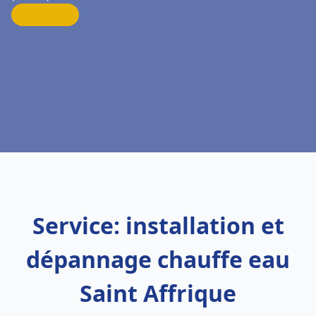
Service: installation et
dépannage chauffe eau
Saint Affrique