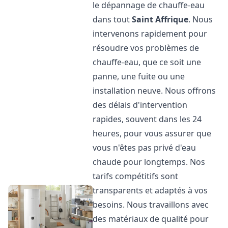
le dépannage de chauffe-eau
dans tout
Saint Affrique
. Nous
intervenons rapidement pour
résoudre vos problèmes de
chauffe-eau, que ce soit une
panne, une fuite ou une
installation neuve. Nous offrons
des délais d'intervention
rapides, souvent dans les 24
heures, pour vous assurer que
vous n'êtes pas privé d'eau
chaude pour longtemps. Nos
tarifs compétitifs sont
transparents et adaptés à vos
besoins. Nous travaillons avec
des matériaux de qualité pour