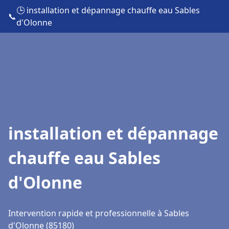
🕒 installation et dépannage chauffe eau Sables
📞
d'Olonne
installation et dépannage
chauffe eau Sables
d'Olonne
Intervention rapide et professionnelle à Sables
d'Olonne (85180)