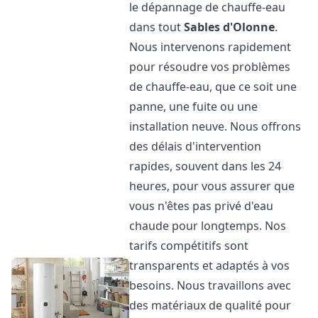
le dépannage de chauffe-eau
dans tout
Sables d'Olonne
.
Nous intervenons rapidement
pour résoudre vos problèmes
de chauffe-eau, que ce soit une
panne, une fuite ou une
installation neuve. Nous offrons
des délais d'intervention
rapides, souvent dans les 24
heures, pour vous assurer que
vous n'êtes pas privé d'eau
chaude pour longtemps. Nos
tarifs compétitifs sont
transparents et adaptés à vos
besoins. Nous travaillons avec
des matériaux de qualité pour