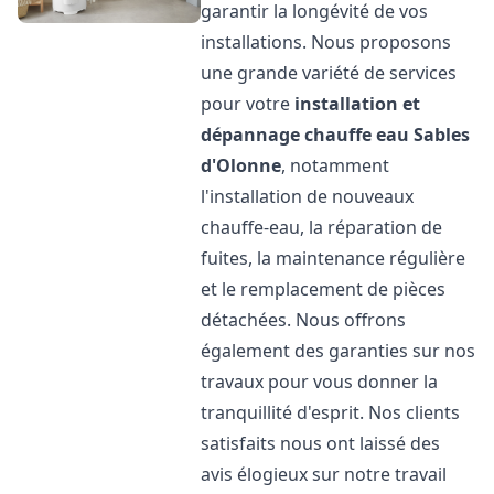
garantir la longévité de vos
installations. Nous proposons
une grande variété de services
pour votre
installation et
dépannage chauffe eau
Sables
d'Olonne
, notamment
l'installation de nouveaux
chauffe-eau, la réparation de
fuites, la maintenance régulière
et le remplacement de pièces
détachées. Nous offrons
également des garanties sur nos
travaux pour vous donner la
tranquillité d'esprit. Nos clients
satisfaits nous ont laissé des
avis élogieux sur notre travail