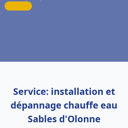
Service: installation et
dépannage chauffe eau
Sables d'Olonne