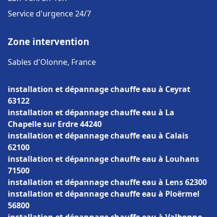
Service d'urgence 24/7
Zone intervention
Sables d'Olonne, France
installation et dépannage chauffe eau à Ceyrat
63122
installation et dépannage chauffe eau à La
Chapelle sur Erdre 44240
installation et dépannage chauffe eau à Calais
62100
installation et dépannage chauffe eau à Louhans
71500
installation et dépannage chauffe eau à Lens 62300
installation et dépannage chauffe eau à Ploërmel
56800