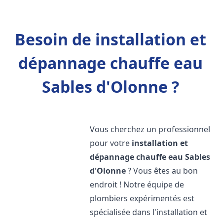
Besoin de installation et
dépannage chauffe eau
Sables d'Olonne ?
Vous cherchez un professionnel
pour votre
installation et
dépannage chauffe eau
Sables
d'Olonne
? Vous êtes au bon
endroit ! Notre équipe de
plombiers expérimentés est
spécialisée dans l'installation et