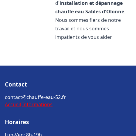
d'
installation et dépannage
chauffe eau
Sables d'Olonne
.
Nous sommes fiers de notre
travail et nous sommes
impatients de vous aider
Contact
contact@chauffe-eau-52.fr
Accueil
Informations
Horaires
Lun-Ven: 8h-19h