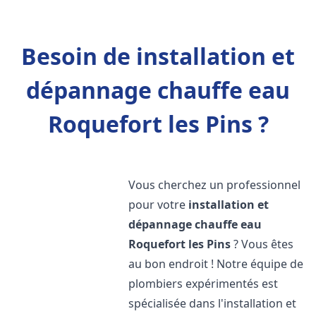
Besoin de installation et
dépannage chauffe eau
Roquefort les Pins ?
Vous cherchez un professionnel
pour votre
installation et
dépannage chauffe eau
Roquefort les Pins
? Vous êtes
au bon endroit ! Notre équipe de
plombiers expérimentés est
spécialisée dans l'installation et