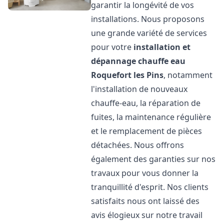
garantir la longévité de vos
installations. Nous proposons
une grande variété de services
pour votre
installation et
dépannage chauffe eau
Roquefort les Pins
, notamment
l'installation de nouveaux
chauffe-eau, la réparation de
fuites, la maintenance régulière
et le remplacement de pièces
détachées. Nous offrons
également des garanties sur nos
travaux pour vous donner la
tranquillité d'esprit. Nos clients
satisfaits nous ont laissé des
avis élogieux sur notre travail