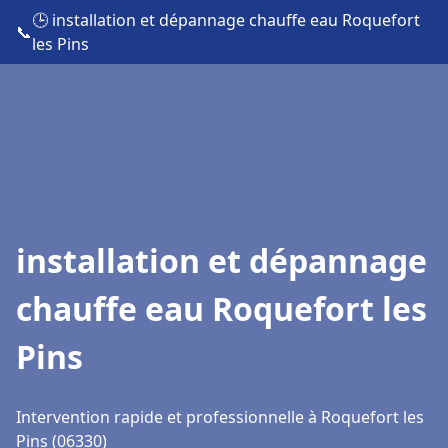
🕒 installation et dépannage chauffe eau Roquefort
📞
les Pins
installation et dépannage
chauffe eau Roquefort les
Pins
Intervention rapide et professionnelle à Roquefort les
Pins (06330)