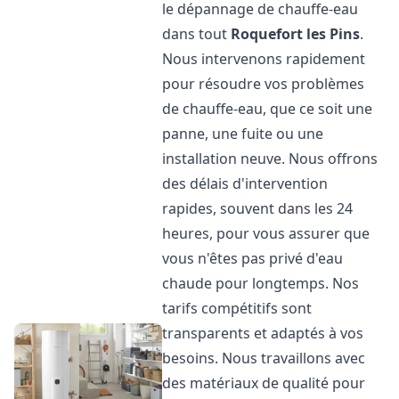
le dépannage de chauffe-eau
dans tout
Roquefort les Pins
.
Nous intervenons rapidement
pour résoudre vos problèmes
de chauffe-eau, que ce soit une
panne, une fuite ou une
installation neuve. Nous offrons
des délais d'intervention
rapides, souvent dans les 24
heures, pour vous assurer que
vous n'êtes pas privé d'eau
chaude pour longtemps. Nos
tarifs compétitifs sont
transparents et adaptés à vos
besoins. Nous travaillons avec
des matériaux de qualité pour