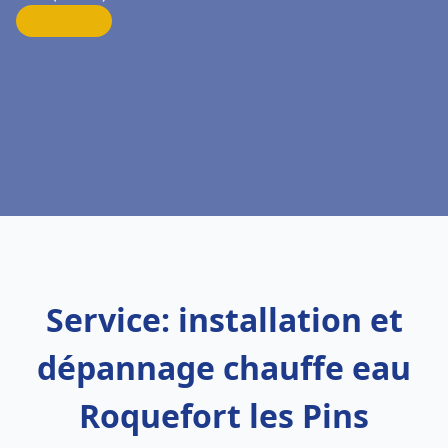
Service: installation et
dépannage chauffe eau
Roquefort les Pins