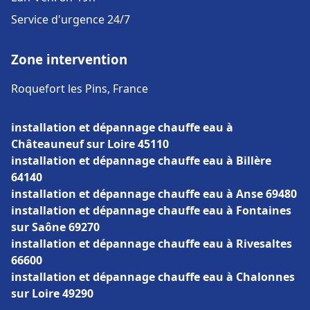
Service d'urgence 24/7
Zone intervention
Roquefort les Pins, France
installation et dépannage chauffe eau à
Châteauneuf sur Loire 45110
installation et dépannage chauffe eau à Billère
64140
installation et dépannage chauffe eau à Anse 69480
installation et dépannage chauffe eau à Fontaines
sur Saône 69270
installation et dépannage chauffe eau à Rivesaltes
66600
installation et dépannage chauffe eau à Chalonnes
sur Loire 49290