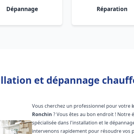
Dépannage
Réparation
allation et dépannage chauff
Vous cherchez un professionnel pour votre
Ronchin
? Vous êtes au bon endroit ! Notre
spécialisée dans l'installation et le dépanna
intervenons rapidement pour résoudre vos p