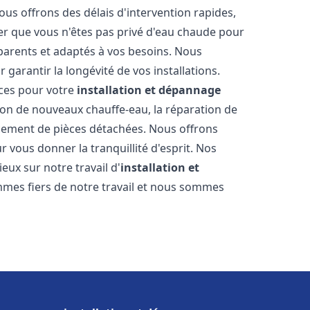
ous offrons des délais d'intervention rapides,
er que vous n'êtes pas privé d'eau chaude pour
parents et adaptés à vos besoins. Nous
 garantir la longévité de vos installations.
ces pour votre
installation et dépannage
tion de nouveaux chauffe-eau, la réparation de
acement de pièces détachées. Nous offrons
 vous donner la tranquillité d'esprit. Nos
ieux sur notre travail d'
installation et
mes fiers de notre travail et nous sommes