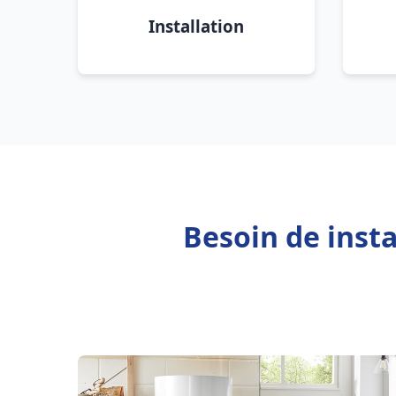
Installation
Besoin de inst