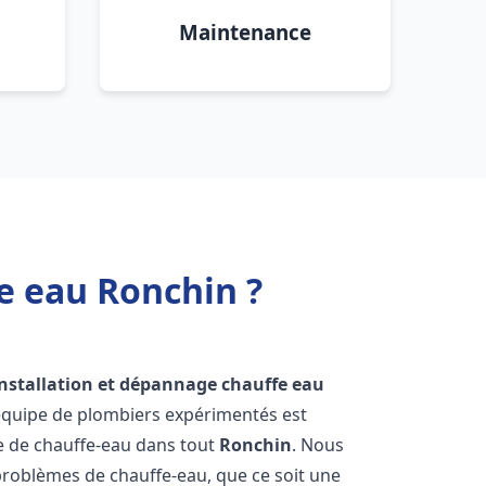
Maintenance
e eau Ronchin ?
installation et dépannage chauffe eau
 équipe de plombiers expérimentés est
ge de chauffe-eau dans tout
Ronchin
. Nous
roblèmes de chauffe-eau, que ce soit une