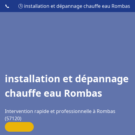
📞
🕒 installation et dépannage chauffe eau Rombas
installation et dépannage
chauffe eau Rombas
Intervention rapide et professionnelle à Rombas
(57120)