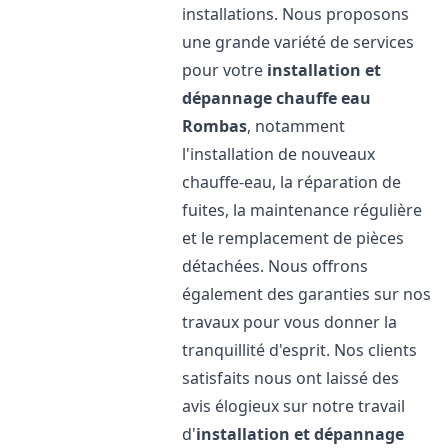
installations. Nous proposons
une grande variété de services
pour votre
installation et
dépannage chauffe eau
Rombas
, notamment
l'installation de nouveaux
chauffe-eau, la réparation de
fuites, la maintenance régulière
et le remplacement de pièces
détachées. Nous offrons
également des garanties sur nos
travaux pour vous donner la
tranquillité d'esprit. Nos clients
satisfaits nous ont laissé des
avis élogieux sur notre travail
d'
installation et dépannage