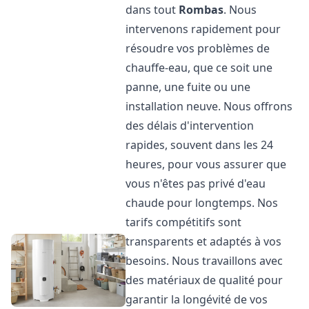
dans tout
Rombas
. Nous
intervenons rapidement pour
résoudre vos problèmes de
chauffe-eau, que ce soit une
panne, une fuite ou une
installation neuve. Nous offrons
des délais d'intervention
rapides, souvent dans les 24
heures, pour vous assurer que
vous n'êtes pas privé d'eau
chaude pour longtemps. Nos
tarifs compétitifs sont
transparents et adaptés à vos
besoins. Nous travaillons avec
des matériaux de qualité pour
garantir la longévité de vos