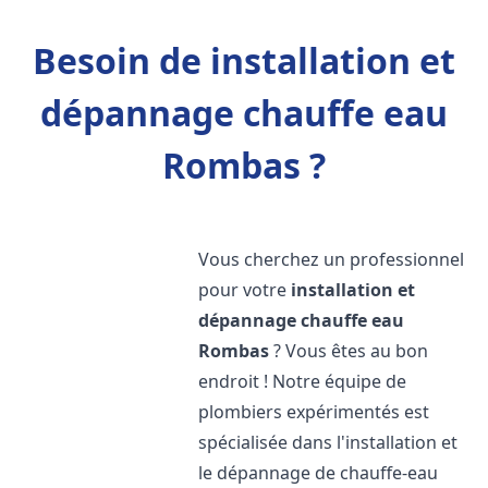
Besoin de installation et
dépannage chauffe eau
Rombas ?
Vous cherchez un professionnel
pour votre
installation et
dépannage chauffe eau
Rombas
? Vous êtes au bon
endroit ! Notre équipe de
plombiers expérimentés est
spécialisée dans l'installation et
le dépannage de chauffe-eau