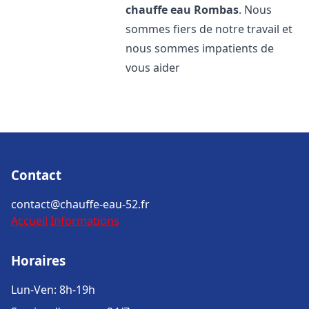
chauffe eau
Rombas
. Nous
sommes fiers de notre travail et
nous sommes impatients de
vous aider
Contact
contact@chauffe-eau-52.fr
Accueil
Informations
Horaires
Lun-Ven: 8h-19h