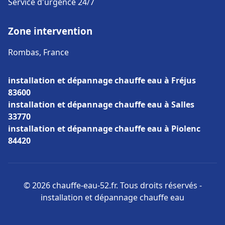
Service d'urgence 24/7
Zone intervention
Rombas, France
installation et dépannage chauffe eau à Fréjus
83600
installation et dépannage chauffe eau à Salles
33770
installation et dépannage chauffe eau à Piolenc
84420
© 2026 chauffe-eau-52.fr. Tous droits réservés -
installation et dépannage chauffe eau