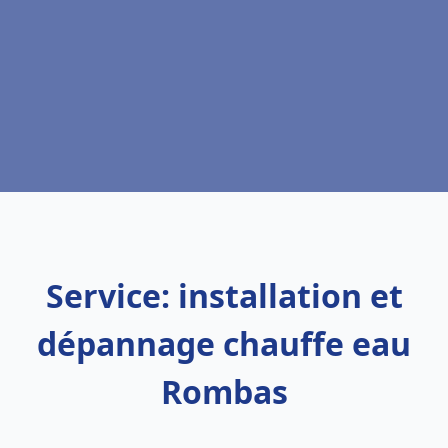
Service: installation et
dépannage chauffe eau
Rombas