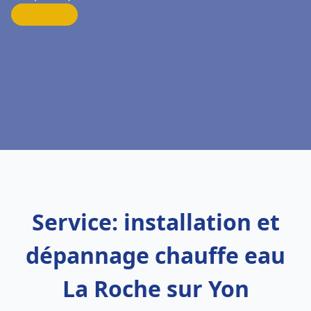
Service: installation et
dépannage chauffe eau
La Roche sur Yon