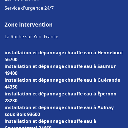
Service d'urgence 24/7
Zone intervention
La Roche sur Yon, France
installation et dépannage chauffe eau à Hennebont
56700
installation et dépannage chauffe eau à Saumur
49400
installation et dépannage chauffe eau à Guérande
44350
installation et dépannage chauffe eau à Épernon
28230
installation et dépannage chauffe eau à Aulnay
sous Bois 93600
installation et dépannage chauffe eau à