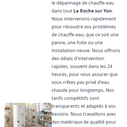
le dépannage de chauffe-eau
dans tout
La Roche sur Yon
.
Nous intervenons rapidement
pour résoudre vos problèmes
de chauffe-eau, que ce soit une
panne, une fuite ou une
installation neuve. Nous offrons
des délais d'intervention
rapides, souvent dans les 24
heures, pour vous assurer que
vous n'êtes pas privé d'eau
chaude pour longtemps. Nos
tarifs compétitifs sont
transparents et adaptés à vos
besoins. Nous travaillons avec
des matériaux de qualité pour