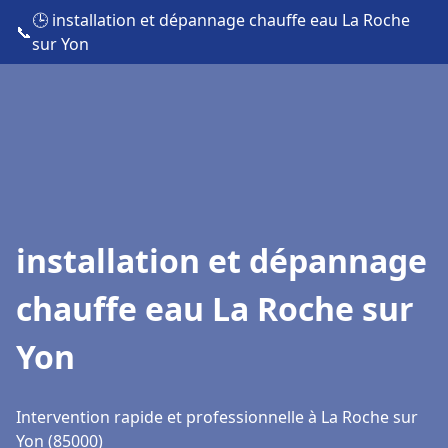
🕒 installation et dépannage chauffe eau La Roche
📞
sur Yon
installation et dépannage
chauffe eau La Roche sur
Yon
Intervention rapide et professionnelle à La Roche sur
Yon (85000)