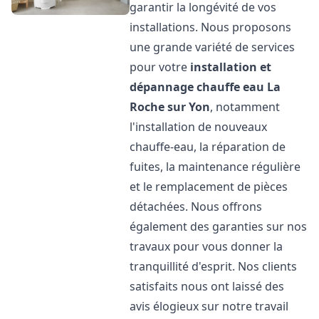
garantir la longévité de vos
installations. Nous proposons
une grande variété de services
pour votre
installation et
dépannage chauffe eau
La
Roche sur Yon
, notamment
l'installation de nouveaux
chauffe-eau, la réparation de
fuites, la maintenance régulière
et le remplacement de pièces
détachées. Nous offrons
également des garanties sur nos
travaux pour vous donner la
tranquillité d'esprit. Nos clients
satisfaits nous ont laissé des
avis élogieux sur notre travail