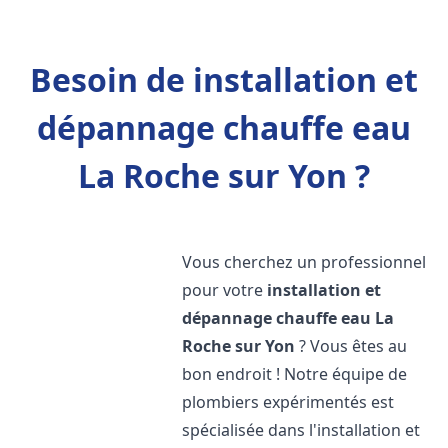
Besoin de installation et
dépannage chauffe eau
La Roche sur Yon ?
Vous cherchez un professionnel
pour votre
installation et
dépannage chauffe eau
La
Roche sur Yon
? Vous êtes au
bon endroit ! Notre équipe de
plombiers expérimentés est
spécialisée dans l'installation et