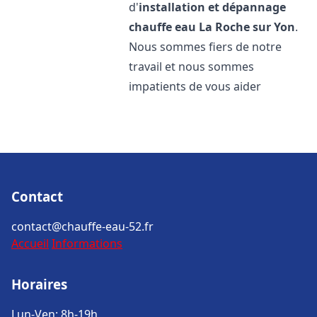
d'
installation et dépannage
chauffe eau
La Roche sur Yon
.
Nous sommes fiers de notre
travail et nous sommes
impatients de vous aider
Contact
contact@chauffe-eau-52.fr
Accueil
Informations
Horaires
Lun-Ven: 8h-19h