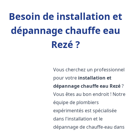
Besoin de installation et
dépannage chauffe eau
Rezé ?
Vous cherchez un professionnel
pour votre
installation et
dépannage chauffe eau
Rezé
?
Vous êtes au bon endroit ! Notre
équipe de plombiers
expérimentés est spécialisée
dans l'installation et le
dépannage de chauffe-eau dans