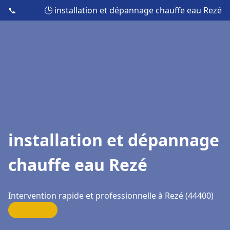
📞
🕒 installation et dépannage chauffe eau Rezé
installation et dépannage
chauffe eau Rezé
Intervention rapide et professionnelle à Rezé (44400)