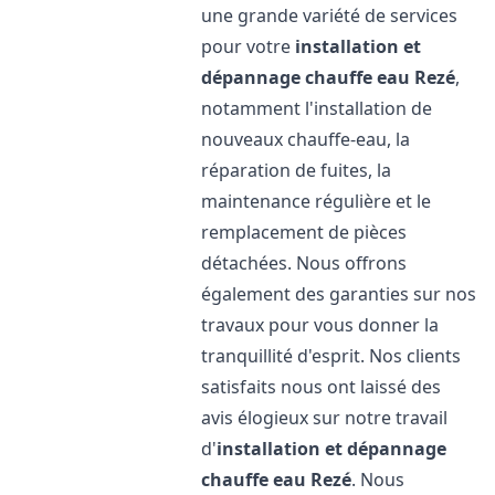
une grande variété de services
pour votre
installation et
dépannage chauffe eau
Rezé
,
notamment l'installation de
nouveaux chauffe-eau, la
réparation de fuites, la
maintenance régulière et le
remplacement de pièces
détachées. Nous offrons
également des garanties sur nos
travaux pour vous donner la
tranquillité d'esprit. Nos clients
satisfaits nous ont laissé des
avis élogieux sur notre travail
d'
installation et dépannage
chauffe eau
Rezé
. Nous