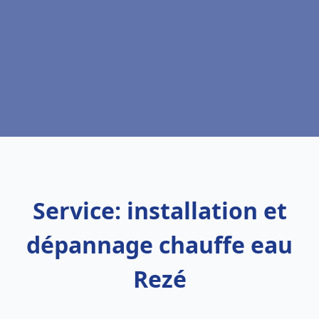
Service: installation et
dépannage chauffe eau
Rezé