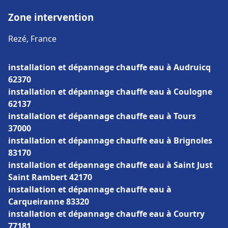
Zone intervention
Rezé, France
installation et dépannage chauffe eau à Audruicq
62370
installation et dépannage chauffe eau à Coulogne
62137
installation et dépannage chauffe eau à Tours
37000
installation et dépannage chauffe eau à Brignoles
83170
installation et dépannage chauffe eau à Saint Just
Saint Rambert 42170
installation et dépannage chauffe eau à
Carqueiranne 83320
installation et dépannage chauffe eau à Courtry
77181