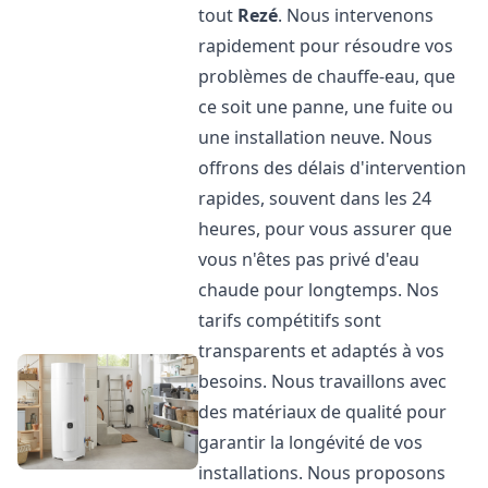
tout
Rezé
. Nous intervenons
rapidement pour résoudre vos
problèmes de chauffe-eau, que
ce soit une panne, une fuite ou
une installation neuve. Nous
offrons des délais d'intervention
rapides, souvent dans les 24
heures, pour vous assurer que
vous n'êtes pas privé d'eau
chaude pour longtemps. Nos
tarifs compétitifs sont
transparents et adaptés à vos
besoins. Nous travaillons avec
des matériaux de qualité pour
garantir la longévité de vos
installations. Nous proposons