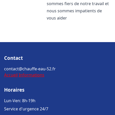
sommes fiers de notre travail et
nous sommes impatients de
vous aider
Contact
contact@chauffe-eau-52.fr
Accueil
Informations
Horaires
Lun-Ven: 8h-19h
Service d'urgence 24/7