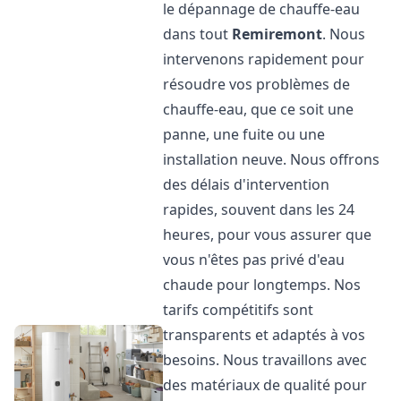
le dépannage de chauffe-eau
dans tout
Remiremont
. Nous
intervenons rapidement pour
résoudre vos problèmes de
chauffe-eau, que ce soit une
panne, une fuite ou une
installation neuve. Nous offrons
des délais d'intervention
rapides, souvent dans les 24
heures, pour vous assurer que
vous n'êtes pas privé d'eau
chaude pour longtemps. Nos
tarifs compétitifs sont
transparents et adaptés à vos
besoins. Nous travaillons avec
des matériaux de qualité pour