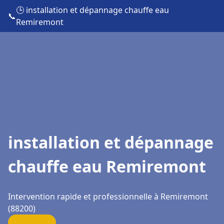
🕒 installation et dépannage chauffe eau
📞
Remiremont
installation et dépannage
chauffe eau Remiremont
Intervention rapide et professionnelle à Remiremont
(88200)