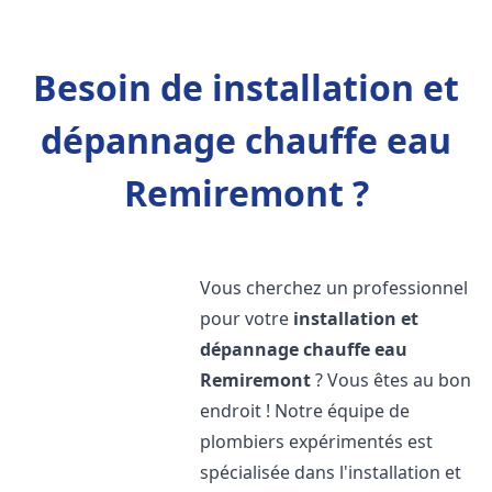
Besoin de installation et
dépannage chauffe eau
Remiremont ?
Vous cherchez un professionnel
pour votre
installation et
dépannage chauffe eau
Remiremont
? Vous êtes au bon
endroit ! Notre équipe de
plombiers expérimentés est
spécialisée dans l'installation et