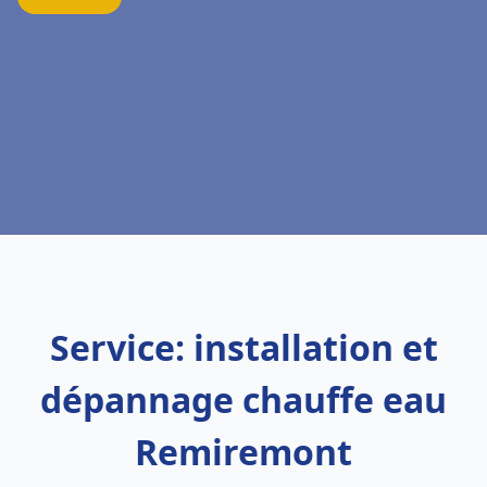
Service: installation et
dépannage chauffe eau
Remiremont