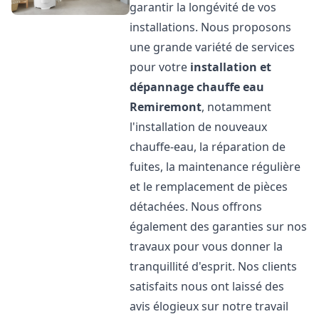
garantir la longévité de vos
installations. Nous proposons
une grande variété de services
pour votre
installation et
dépannage chauffe eau
Remiremont
, notamment
l'installation de nouveaux
chauffe-eau, la réparation de
fuites, la maintenance régulière
et le remplacement de pièces
détachées. Nous offrons
également des garanties sur nos
travaux pour vous donner la
tranquillité d'esprit. Nos clients
satisfaits nous ont laissé des
avis élogieux sur notre travail