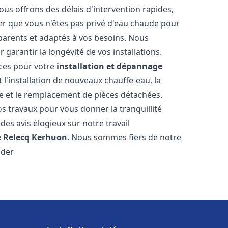
ous offrons des délais d'intervention rapides,
er que vous n'êtes pas privé d'eau chaude pour
parents et adaptés à vos besoins. Nous
 garantir la longévité de vos installations.
ces pour votre
installation et dépannage
l'installation de nouveaux chauffe-eau, la
re et le remplacement de pièces détachées.
s travaux pour vous donner la tranquillité
 des avis élogieux sur notre travail
e Relecq Kerhuon
. Nous sommes fiers de notre
ider