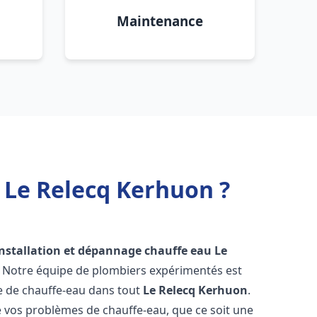
Maintenance
 Le Relecq Kerhuon ?
installation et dépannage chauffe eau
Le
! Notre équipe de plombiers expérimentés est
ge de chauffe-eau dans tout
Le Relecq Kerhuon
.
vos problèmes de chauffe-eau, que ce soit une