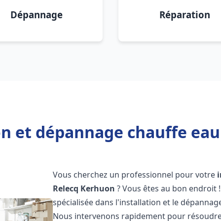
Dépannage
Réparation
ion et dépannage chauffe eau
Vous cherchez un professionnel pour votre
Relecq Kerhuon
? Vous êtes au bon endroit 
spécialisée dans l'installation et le dépanna
Nous intervenons rapidement pour résoudre 