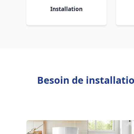
Installation
Besoin de installat