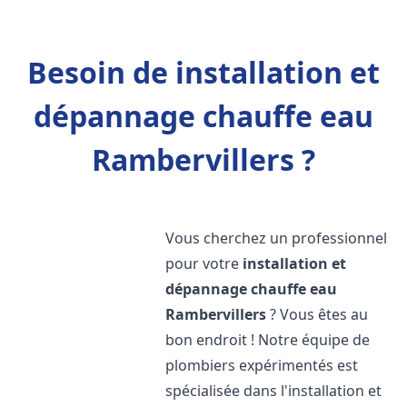
Besoin de installation et
dépannage chauffe eau
Rambervillers ?
Vous cherchez un professionnel
pour votre
installation et
dépannage chauffe eau
Rambervillers
? Vous êtes au
bon endroit ! Notre équipe de
plombiers expérimentés est
spécialisée dans l'installation et