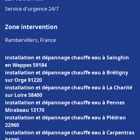
Service d'urgence 24/7
Zone intervention
Rambervillers, France
installation et dépannage chauffe eau à Sainghin
en Weppes 59184
installation et dépannage chauffe eau à Brétigny
sur Orge 91220
installation et dépannage chauffe eau à La Charité
sur Loire 58400
installation et dépannage chauffe eau à Pennes
Mirabeau 13170
installation et dépannage chauffe eau à Plédran
22960
installation et dépannage chauffe eau à Carpentras