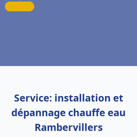
Service: installation et
dépannage chauffe eau
Rambervillers