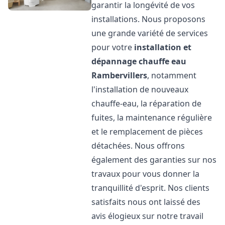
garantir la longévité de vos
installations. Nous proposons
une grande variété de services
pour votre
installation et
dépannage chauffe eau
Rambervillers
, notamment
l'installation de nouveaux
chauffe-eau, la réparation de
fuites, la maintenance régulière
et le remplacement de pièces
détachées. Nous offrons
également des garanties sur nos
travaux pour vous donner la
tranquillité d'esprit. Nos clients
satisfaits nous ont laissé des
avis élogieux sur notre travail