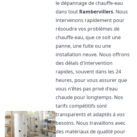
le dépannage de chauffe-eau
dans tout
Rambervillers
. Nous
intervenons rapidement pour
résoudre vos problèmes de
chauffe-eau, que ce soit une
panne, une fuite ou une
installation neuve. Nous offrons
des délais d'intervention
rapides, souvent dans les 24
heures, pour vous assurer que
vous n'êtes pas privé d'eau
chaude pour longtemps. Nos
tarifs compétitifs sont
transparents et adaptés à vos
besoins. Nous travaillons avec
des matériaux de qualité pour