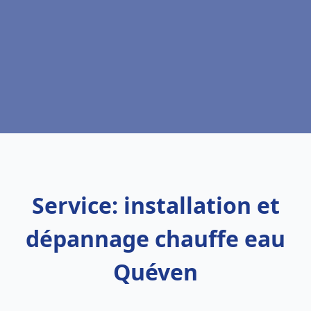
Service: installation et
dépannage chauffe eau
Quéven