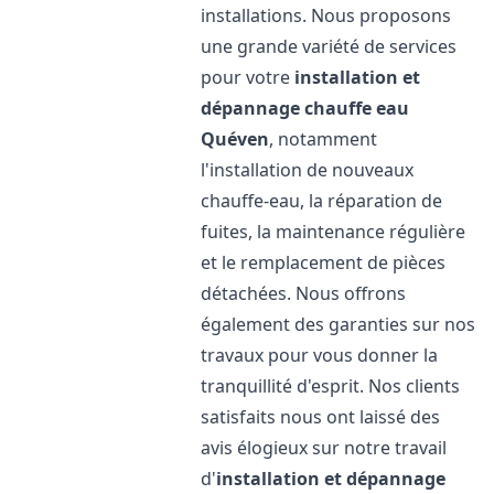
installations. Nous proposons
une grande variété de services
pour votre
installation et
dépannage chauffe eau
Quéven
, notamment
l'installation de nouveaux
chauffe-eau, la réparation de
fuites, la maintenance régulière
et le remplacement de pièces
détachées. Nous offrons
également des garanties sur nos
travaux pour vous donner la
tranquillité d'esprit. Nos clients
satisfaits nous ont laissé des
avis élogieux sur notre travail
d'
installation et dépannage