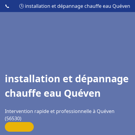
📞
🕒 installation et dépannage chauffe eau Quéven
installation et dépannage
chauffe eau Quéven
Intervention rapide et professionnelle à Quéven
(56530)