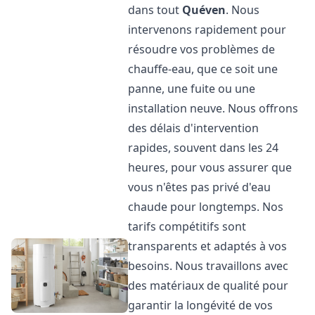
dans tout
Quéven
. Nous
intervenons rapidement pour
résoudre vos problèmes de
chauffe-eau, que ce soit une
panne, une fuite ou une
installation neuve. Nous offrons
des délais d'intervention
rapides, souvent dans les 24
heures, pour vous assurer que
vous n'êtes pas privé d'eau
chaude pour longtemps. Nos
tarifs compétitifs sont
transparents et adaptés à vos
besoins. Nous travaillons avec
des matériaux de qualité pour
garantir la longévité de vos