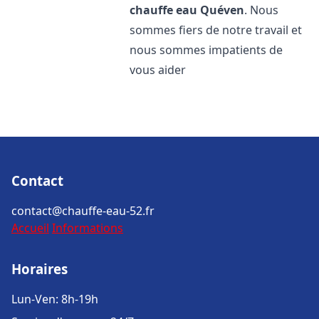
chauffe eau
Quéven
. Nous
sommes fiers de notre travail et
nous sommes impatients de
vous aider
Contact
contact@chauffe-eau-52.fr
Accueil
Informations
Horaires
Lun-Ven: 8h-19h