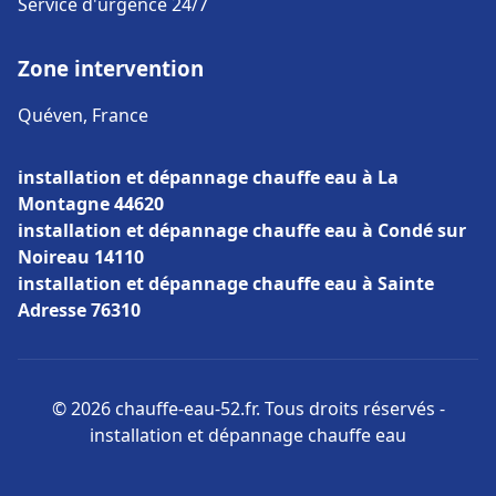
Service d'urgence 24/7
Zone intervention
Quéven, France
installation et dépannage chauffe eau à La
Montagne 44620
installation et dépannage chauffe eau à Condé sur
Noireau 14110
installation et dépannage chauffe eau à Sainte
Adresse 76310
© 2026 chauffe-eau-52.fr. Tous droits réservés -
installation et dépannage chauffe eau