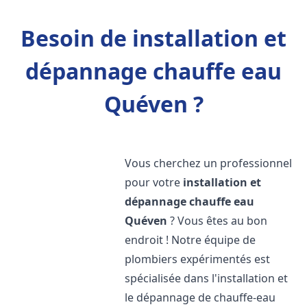
Besoin de installation et
dépannage chauffe eau
Quéven ?
Vous cherchez un professionnel
pour votre
installation et
dépannage chauffe eau
Quéven
? Vous êtes au bon
endroit ! Notre équipe de
plombiers expérimentés est
spécialisée dans l'installation et
le dépannage de chauffe-eau