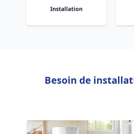
Installation
Besoin de installa