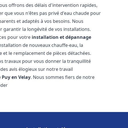
ous offrons des délais d'intervention rapides,
er que vous n'êtes pas privé d'eau chaude pour
parents et adaptés à vos besoins. Nous
 garantir la longévité de vos installations.
ces pour votre
installation et dépannage
nstallation de nouveaux chauffe-eau, la
re et le remplacement de pièces détachées.
s travaux pour vous donner la tranquillité
 des avis élogieux sur notre travail
e Puy en Velay
. Nous sommes fiers de notre
ider