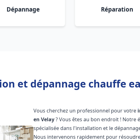
Dépannage
Réparation
tion et dépannage chauffe ea
Vous cherchez un professionnel pour votre
en Velay
? Vous êtes au bon endroit ! Notre
spécialisée dans l'installation et le dépanna
Nous intervenons rapidement pour résoudre 