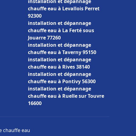
installation et dépannage
chauffe eau à Levallois Perret
92300
installation et dépannage
chauffe eau à La Ferté sous
Jouarre 77260
installation et dépannage
chauffe eau à Taverny 95150
installation et dépannage
chauffe eau à Rives 38140
installation et dépannage
chauffe eau à Pontivy 56300
installation et dépannage
chauffe eau à Ruelle sur Touvre
16600
ge chauffe eau