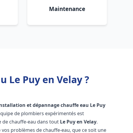
Maintenance
u Le Puy en Velay ?
installation et dépannage chauffe eau
Le Puy
 équipe de plombiers expérimentés est
ge de chauffe-eau dans tout
Le Puy en Velay
.
vos problèmes de chauffe-eau, que ce soit une