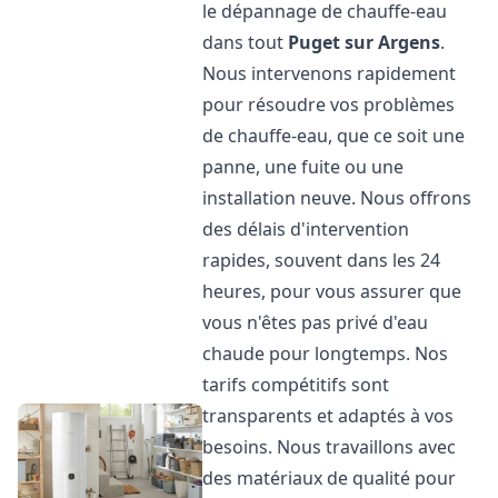
le dépannage de chauffe-eau
dans tout
Puget sur Argens
.
Nous intervenons rapidement
pour résoudre vos problèmes
de chauffe-eau, que ce soit une
panne, une fuite ou une
installation neuve. Nous offrons
des délais d'intervention
rapides, souvent dans les 24
heures, pour vous assurer que
vous n'êtes pas privé d'eau
chaude pour longtemps. Nos
tarifs compétitifs sont
transparents et adaptés à vos
besoins. Nous travaillons avec
des matériaux de qualité pour