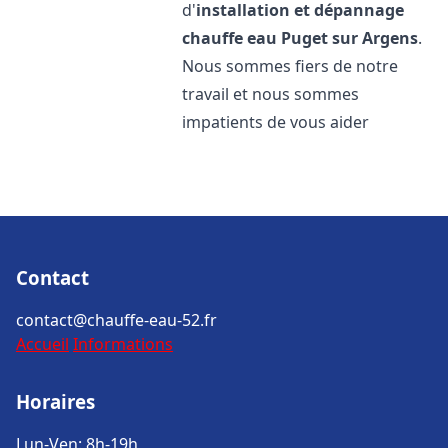
d'
installation et dépannage
chauffe eau
Puget sur Argens
.
Nous sommes fiers de notre
travail et nous sommes
impatients de vous aider
Contact
contact@chauffe-eau-52.fr
Accueil
Informations
Horaires
Lun-Ven: 8h-19h