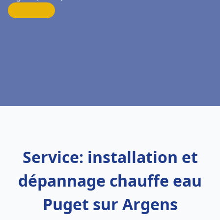
Service: installation et
dépannage chauffe eau
Puget sur Argens