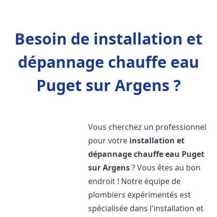
Besoin de installation et
dépannage chauffe eau
Puget sur Argens ?
Vous cherchez un professionnel
pour votre
installation et
dépannage chauffe eau
Puget
sur Argens
? Vous êtes au bon
endroit ! Notre équipe de
plombiers expérimentés est
spécialisée dans l'installation et