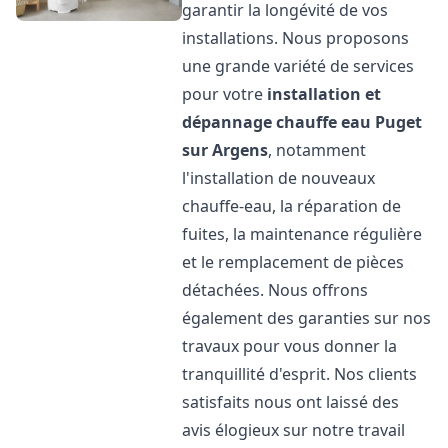
garantir la longévité de vos
installations. Nous proposons
une grande variété de services
pour votre
installation et
dépannage chauffe eau
Puget
sur Argens
, notamment
l'installation de nouveaux
chauffe-eau, la réparation de
fuites, la maintenance régulière
et le remplacement de pièces
détachées. Nous offrons
également des garanties sur nos
travaux pour vous donner la
tranquillité d'esprit. Nos clients
satisfaits nous ont laissé des
avis élogieux sur notre travail