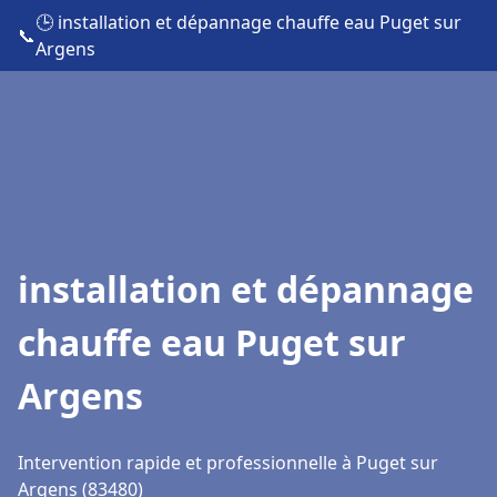
🕒 installation et dépannage chauffe eau Puget sur
📞
Argens
installation et dépannage
chauffe eau Puget sur
Argens
Intervention rapide et professionnelle à Puget sur
Argens (83480)