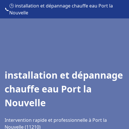
🕒 installation et dépannage chauffe eau Port la
📞
Nouvelle
installation et dépannage
chauffe eau Port la
Nouvelle
Intervention rapide et professionnelle à Port la
Nouvelle (11210)