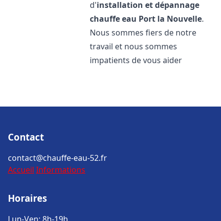
d'
installation et dépannage
chauffe eau
Port la Nouvelle
.
Nous sommes fiers de notre
travail et nous sommes
impatients de vous aider
Contact
contact@chauffe-eau-52.fr
Accueil
Informations
Horaires
Lun-Ven: 8h-19h