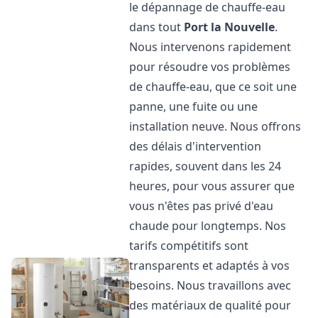
le dépannage de chauffe-eau
dans tout
Port la Nouvelle
.
Nous intervenons rapidement
pour résoudre vos problèmes
de chauffe-eau, que ce soit une
panne, une fuite ou une
installation neuve. Nous offrons
des délais d'intervention
rapides, souvent dans les 24
heures, pour vous assurer que
vous n'êtes pas privé d'eau
chaude pour longtemps. Nos
tarifs compétitifs sont
transparents et adaptés à vos
besoins. Nous travaillons avec
des matériaux de qualité pour