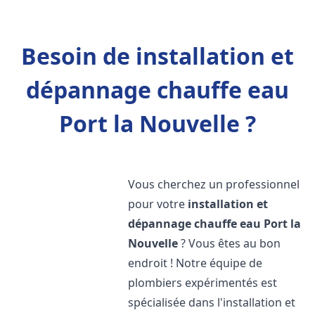
Besoin de installation et
dépannage chauffe eau
Port la Nouvelle ?
Vous cherchez un professionnel
pour votre
installation et
dépannage chauffe eau
Port la
Nouvelle
? Vous êtes au bon
endroit ! Notre équipe de
plombiers expérimentés est
spécialisée dans l'installation et