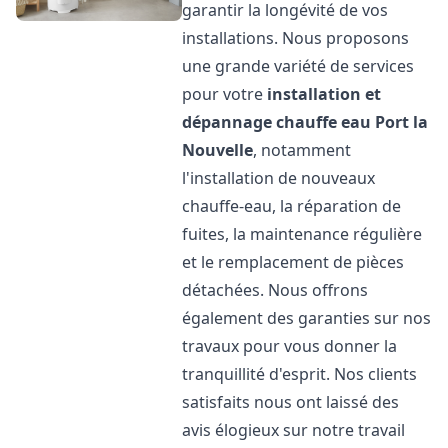
garantir la longévité de vos
installations. Nous proposons
une grande variété de services
pour votre
installation et
dépannage chauffe eau
Port la
Nouvelle
, notamment
l'installation de nouveaux
chauffe-eau, la réparation de
fuites, la maintenance régulière
et le remplacement de pièces
détachées. Nous offrons
également des garanties sur nos
travaux pour vous donner la
tranquillité d'esprit. Nos clients
satisfaits nous ont laissé des
avis élogieux sur notre travail