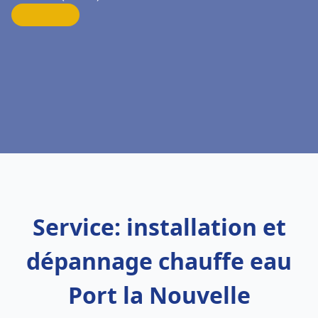
Service: installation et
dépannage chauffe eau
Port la Nouvelle