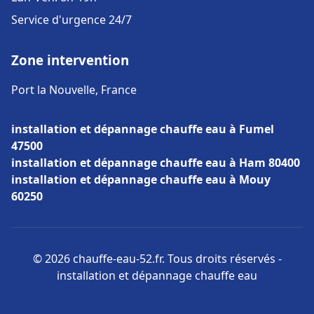
Service d'urgence 24/7
Zone intervention
Port la Nouvelle, France
installation et dépannage chauffe eau à Fumel
47500
installation et dépannage chauffe eau à Ham 80400
installation et dépannage chauffe eau à Mouy
60250
© 2026 chauffe-eau-52.fr. Tous droits réservés -
installation et dépannage chauffe eau