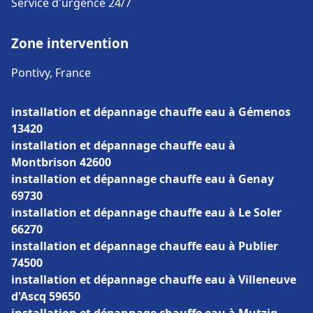
Service d'urgence 24/7
Zone intervention
Pontivy, France
installation et dépannage chauffe eau à Gémenos
13420
installation et dépannage chauffe eau à
Montbrison 42600
installation et dépannage chauffe eau à Genay
69730
installation et dépannage chauffe eau à Le Soler
66270
installation et dépannage chauffe eau à Publier
74500
installation et dépannage chauffe eau à Villeneuve
d'Ascq 59650