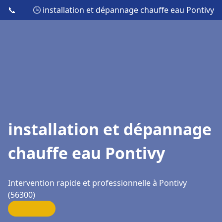
📞
🕒 installation et dépannage chauffe eau Pontivy
installation et dépannage
chauffe eau Pontivy
Intervention rapide et professionnelle à Pontivy
(56300)