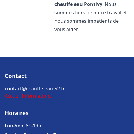
chauffe eau
Pontivy
. Nous
sommes fiers de notre travail et
nous sommes impatients de
vous aider
Contact
contact@chauffe-eau-52.fr
Accueil
Informations
Horaires
Lun-Ven: 8h-19h