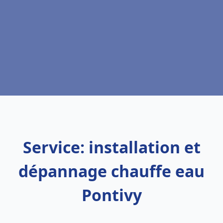
Service: installation et
dépannage chauffe eau
Pontivy