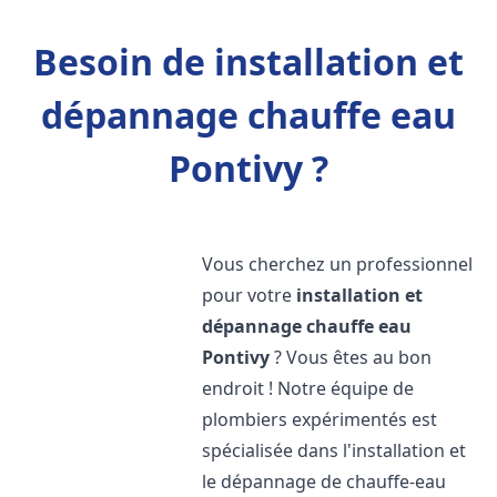
Besoin de installation et
dépannage chauffe eau
Pontivy ?
Vous cherchez un professionnel
pour votre
installation et
dépannage chauffe eau
Pontivy
? Vous êtes au bon
endroit ! Notre équipe de
plombiers expérimentés est
spécialisée dans l'installation et
le dépannage de chauffe-eau