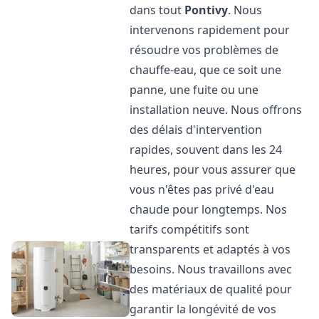
dans tout
Pontivy
. Nous
intervenons rapidement pour
résoudre vos problèmes de
chauffe-eau, que ce soit une
panne, une fuite ou une
installation neuve. Nous offrons
des délais d'intervention
rapides, souvent dans les 24
heures, pour vous assurer que
vous n'êtes pas privé d'eau
chaude pour longtemps. Nos
tarifs compétitifs sont
transparents et adaptés à vos
besoins. Nous travaillons avec
des matériaux de qualité pour
garantir la longévité de vos