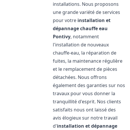
installations. Nous proposons
une grande variété de services
pour votre
installation et
dépannage chauffe eau
Pontivy
, notamment
l'installation de nouveaux
chauffe-eau, la réparation de
fuites, la maintenance régulière
et le remplacement de pièces
détachées. Nous offrons
également des garanties sur nos
travaux pour vous donner la
tranquillité d'esprit. Nos clients
satisfaits nous ont laissé des
avis élogieux sur notre travail
d'
installation et dépannage