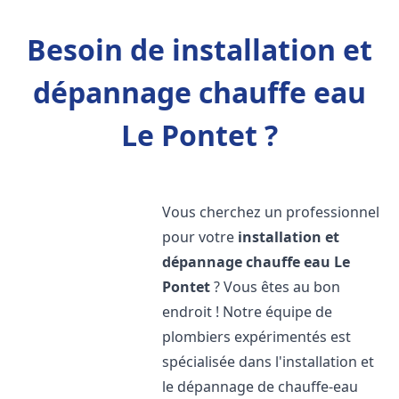
Besoin de installation et
dépannage chauffe eau
Le Pontet ?
Vous cherchez un professionnel
pour votre
installation et
dépannage chauffe eau
Le
Pontet
? Vous êtes au bon
endroit ! Notre équipe de
plombiers expérimentés est
spécialisée dans l'installation et
le dépannage de chauffe-eau