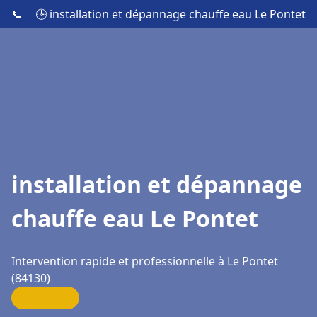
📞
🕒 installation et dépannage chauffe eau Le Pontet
installation et dépannage
chauffe eau Le Pontet
Intervention rapide et professionnelle à Le Pontet
(84130)