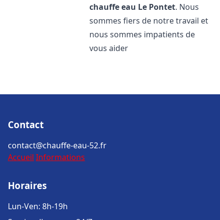
chauffe eau
Le Pontet
. Nous
sommes fiers de notre travail et
nous sommes impatients de
vous aider
Contact
contact@chauffe-eau-52.fr
Accueil
Informations
Horaires
Lun-Ven: 8h-19h