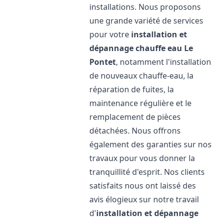
installations. Nous proposons
une grande variété de services
pour votre
installation et
dépannage chauffe eau
Le
Pontet
, notamment l'installation
de nouveaux chauffe-eau, la
réparation de fuites, la
maintenance régulière et le
remplacement de pièces
détachées. Nous offrons
également des garanties sur nos
travaux pour vous donner la
tranquillité d'esprit. Nos clients
satisfaits nous ont laissé des
avis élogieux sur notre travail
d'
installation et dépannage