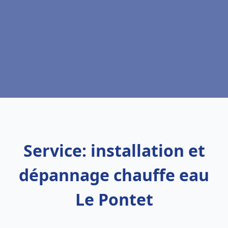
Service: installation et
dépannage chauffe eau
Le Pontet