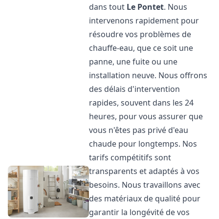
dans tout
Le Pontet
. Nous
intervenons rapidement pour
résoudre vos problèmes de
chauffe-eau, que ce soit une
panne, une fuite ou une
installation neuve. Nous offrons
des délais d'intervention
rapides, souvent dans les 24
heures, pour vous assurer que
vous n'êtes pas privé d'eau
chaude pour longtemps. Nos
tarifs compétitifs sont
transparents et adaptés à vos
besoins. Nous travaillons avec
des matériaux de qualité pour
garantir la longévité de vos