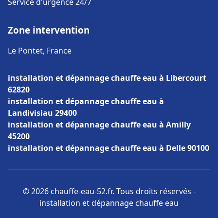
Service d'urgence 24/7
Zone intervention
Le Pontet, France
installation et dépannage chauffe eau à Libercourt
62820
installation et dépannage chauffe eau à
Landivisiau 29400
installation et dépannage chauffe eau à Amilly
45200
installation et dépannage chauffe eau à Delle 90100
© 2026 chauffe-eau-52.fr. Tous droits réservés -
installation et dépannage chauffe eau