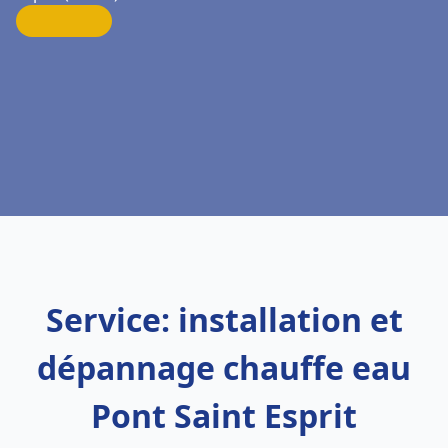
Service: installation et
dépannage chauffe eau
Pont Saint Esprit