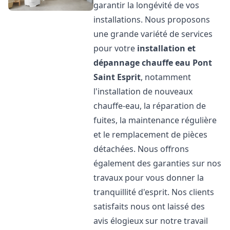
garantir la longévité de vos
installations. Nous proposons
une grande variété de services
pour votre
installation et
dépannage chauffe eau
Pont
Saint Esprit
, notamment
l'installation de nouveaux
chauffe-eau, la réparation de
fuites, la maintenance régulière
et le remplacement de pièces
détachées. Nous offrons
également des garanties sur nos
travaux pour vous donner la
tranquillité d'esprit. Nos clients
satisfaits nous ont laissé des
avis élogieux sur notre travail