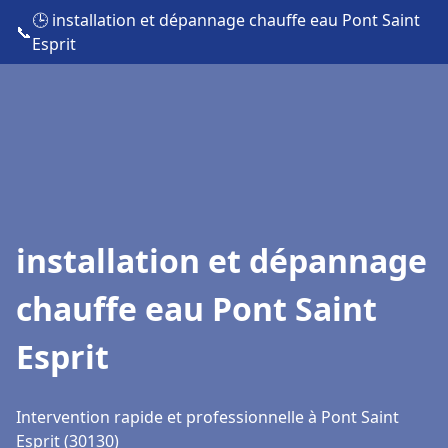
🕒 installation et dépannage chauffe eau Pont Saint
📞
Esprit
installation et dépannage
chauffe eau Pont Saint
Esprit
Intervention rapide et professionnelle à Pont Saint
Esprit (30130)