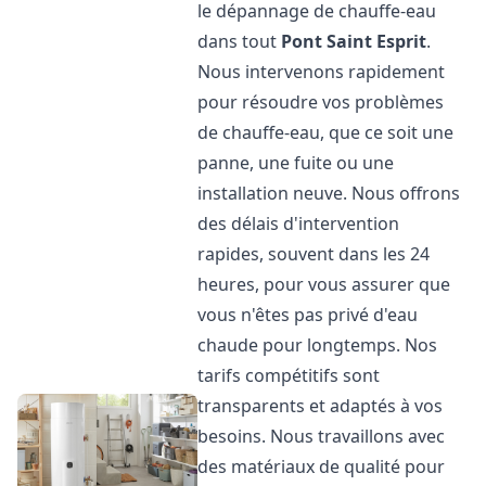
le dépannage de chauffe-eau
dans tout
Pont Saint Esprit
.
Nous intervenons rapidement
pour résoudre vos problèmes
de chauffe-eau, que ce soit une
panne, une fuite ou une
installation neuve. Nous offrons
des délais d'intervention
rapides, souvent dans les 24
heures, pour vous assurer que
vous n'êtes pas privé d'eau
chaude pour longtemps. Nos
tarifs compétitifs sont
transparents et adaptés à vos
besoins. Nous travaillons avec
des matériaux de qualité pour