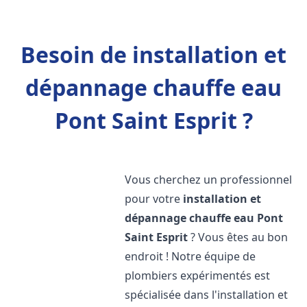
Besoin de installation et
dépannage chauffe eau
Pont Saint Esprit ?
Vous cherchez un professionnel
pour votre
installation et
dépannage chauffe eau
Pont
Saint Esprit
? Vous êtes au bon
endroit ! Notre équipe de
plombiers expérimentés est
spécialisée dans l'installation et