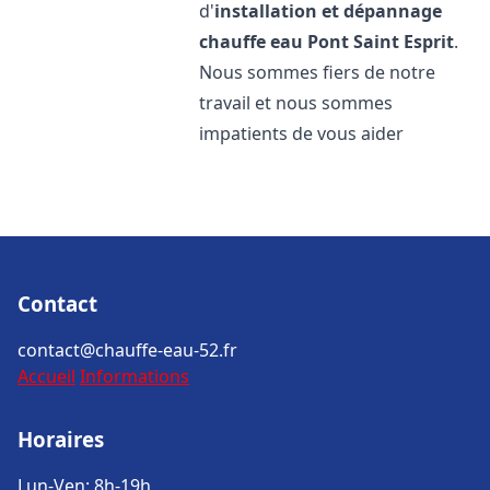
d'
installation et dépannage
chauffe eau
Pont Saint Esprit
.
Nous sommes fiers de notre
travail et nous sommes
impatients de vous aider
Contact
contact@chauffe-eau-52.fr
Accueil
Informations
Horaires
Lun-Ven: 8h-19h