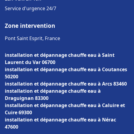
Service d'urgence 24/7
Zone intervention
Pont Saint Esprit, France
installation et dépannage chauffe eau à Saint
Laurent du Var 06700
installation et dépannage chauffe eau à Coutances
50200
installation et dépannage chauffe eau à Arcs 83460
installation et dépannage chauffe eau à
Draguignan 83300
installation et dépannage chauffe eau à Caluire et
Cuire 69300
installation et dépannage chauffe eau à Nérac
47600