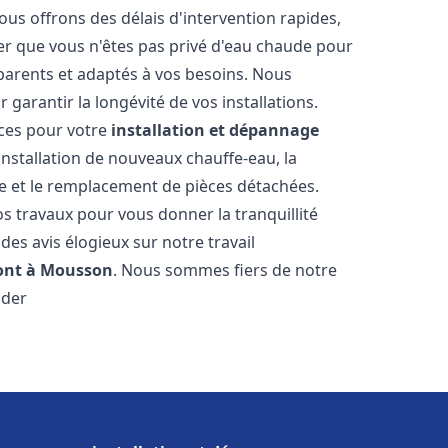
ous offrons des délais d'intervention rapides,
er que vous n'êtes pas privé d'eau chaude pour
parents et adaptés à vos besoins. Nous
 garantir la longévité de vos installations.
ces pour votre
installation et dépannage
installation de nouveaux chauffe-eau, la
re et le remplacement de pièces détachées.
s travaux pour vous donner la tranquillité
 des avis élogieux sur notre travail
ont à Mousson
. Nous sommes fiers de notre
ider