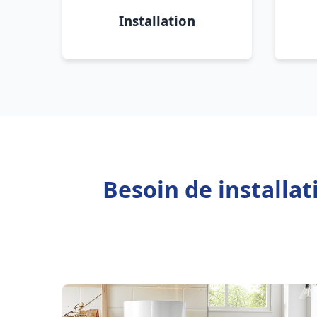
Installation
Besoin de installa