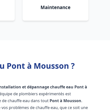
Maintenance
au Pont à Mousson ?
installation et dépannage chauffe eau
Pont à
 équipe de plombiers expérimentés est
ge de chauffe-eau dans tout
Pont à Mousson
.
vos problèmes de chauffe-eau, que ce soit une