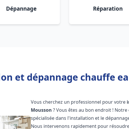
Dépannage
Réparation
tion et dépannage chauffe e
Vous cherchez un professionnel pour votre
Mousson
? Vous êtes au bon endroit ! Notre
spécialisée dans l'installation et le dépanna
Nous intervenons rapidement pour résoudre 