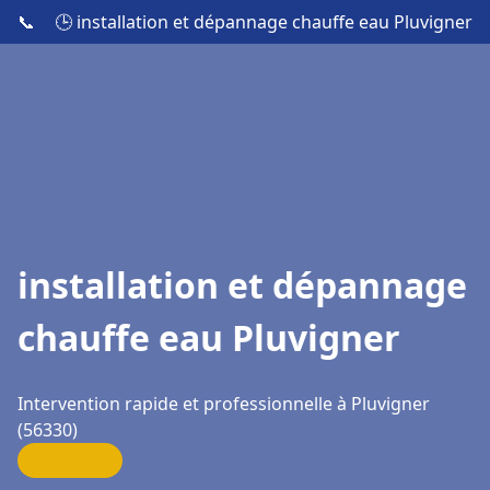
📞
🕒 installation et dépannage chauffe eau Pluvigner
installation et dépannage
chauffe eau Pluvigner
Intervention rapide et professionnelle à Pluvigner
(56330)