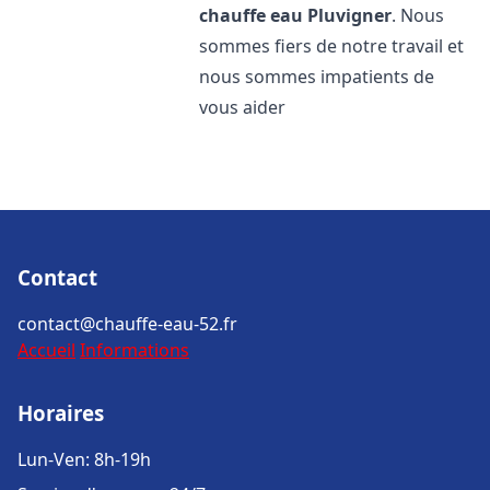
chauffe eau
Pluvigner
. Nous
sommes fiers de notre travail et
nous sommes impatients de
vous aider
Contact
contact@chauffe-eau-52.fr
Accueil
Informations
Horaires
Lun-Ven: 8h-19h