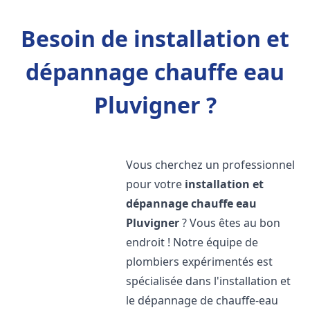
Besoin de installation et
dépannage chauffe eau
Pluvigner ?
Vous cherchez un professionnel
pour votre
installation et
dépannage chauffe eau
Pluvigner
? Vous êtes au bon
endroit ! Notre équipe de
plombiers expérimentés est
spécialisée dans l'installation et
le dépannage de chauffe-eau