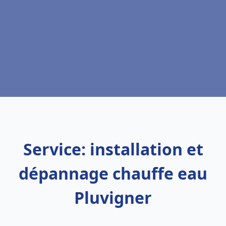
Service: installation et
dépannage chauffe eau
Pluvigner