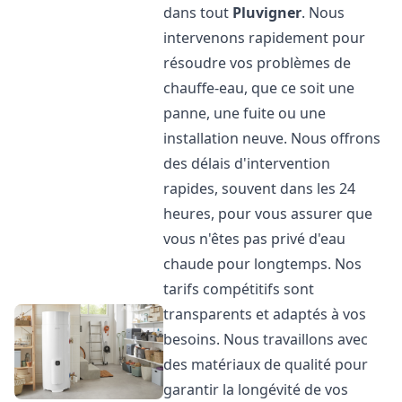
dans tout
Pluvigner
. Nous
intervenons rapidement pour
résoudre vos problèmes de
chauffe-eau, que ce soit une
panne, une fuite ou une
installation neuve. Nous offrons
des délais d'intervention
rapides, souvent dans les 24
heures, pour vous assurer que
vous n'êtes pas privé d'eau
chaude pour longtemps. Nos
tarifs compétitifs sont
transparents et adaptés à vos
besoins. Nous travaillons avec
des matériaux de qualité pour
garantir la longévité de vos