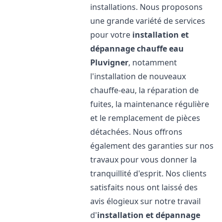
installations. Nous proposons
une grande variété de services
pour votre
installation et
dépannage chauffe eau
Pluvigner
, notamment
l'installation de nouveaux
chauffe-eau, la réparation de
fuites, la maintenance régulière
et le remplacement de pièces
détachées. Nous offrons
également des garanties sur nos
travaux pour vous donner la
tranquillité d'esprit. Nos clients
satisfaits nous ont laissé des
avis élogieux sur notre travail
d'
installation et dépannage