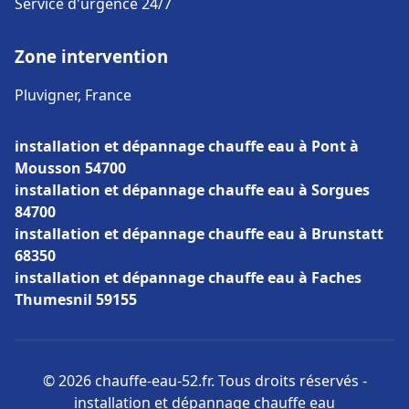
Service d'urgence 24/7
Zone intervention
Pluvigner, France
installation et dépannage chauffe eau à Pont à
Mousson 54700
installation et dépannage chauffe eau à Sorgues
84700
installation et dépannage chauffe eau à Brunstatt
68350
installation et dépannage chauffe eau à Faches
Thumesnil 59155
© 2026 chauffe-eau-52.fr. Tous droits réservés -
installation et dépannage chauffe eau