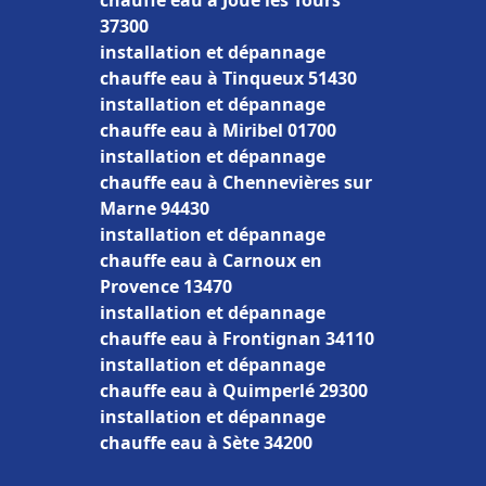
chauffe eau à Joué lès Tours
37300
installation et dépannage
chauffe eau à Tinqueux 51430
installation et dépannage
chauffe eau à Miribel 01700
installation et dépannage
chauffe eau à Chennevières sur
Marne 94430
installation et dépannage
chauffe eau à Carnoux en
Provence 13470
installation et dépannage
chauffe eau à Frontignan 34110
installation et dépannage
chauffe eau à Quimperlé 29300
installation et dépannage
chauffe eau à Sète 34200