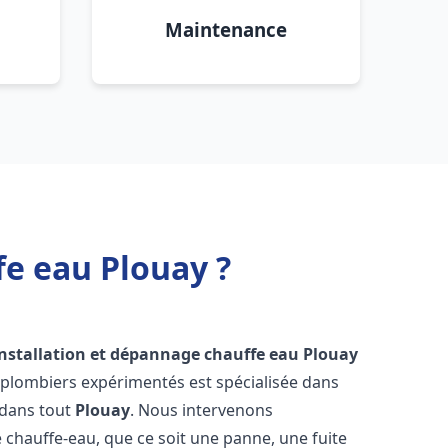
Maintenance
fe eau Plouay ?
installation et dépannage chauffe eau
Plouay
 plombiers expérimentés est spécialisée dans
 dans tout
Plouay
. Nous intervenons
hauffe-eau, que ce soit une panne, une fuite