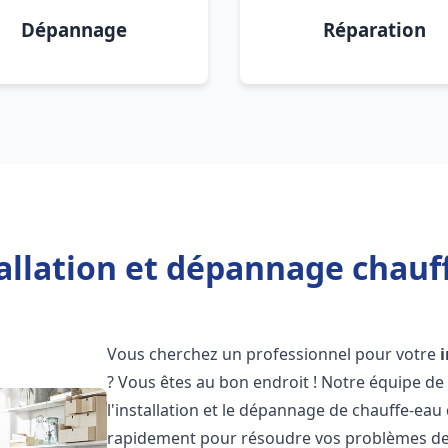
Dépannage
Réparation
allation et dépannage chauf
Vous cherchez un professionnel pour votre
? Vous êtes au bon endroit ! Notre équipe de
l'installation et le dépannage de chauffe-eau
rapidement pour résoudre vos problèmes de c