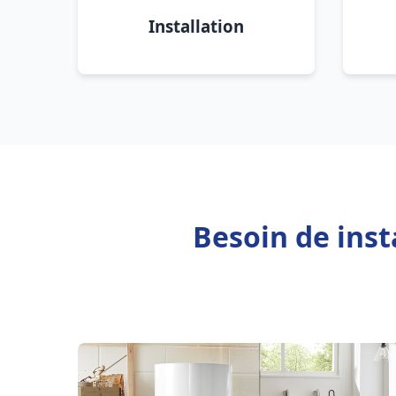
Installation
Besoin de inst