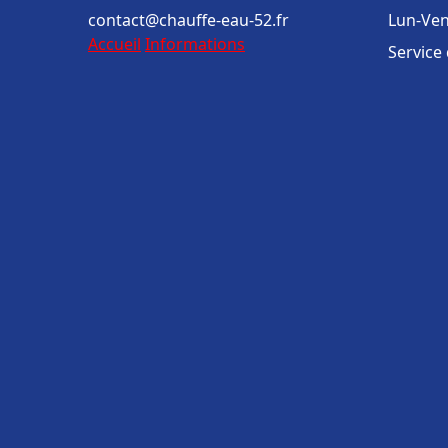
contact@chauffe-eau-52.fr
Lun-Ven
Accueil
Informations
Service