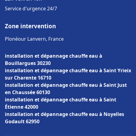
Service d'urgence 24/7
Zone intervention
Plonéour Lanvern, France
installation et dépannage chauffe eau à
Bouillargues 30230
installation et dépannage chauffe eau à Saint Yrieix
sur Charente 16710
installation et dépannage chauffe eau à Saint Just
en Chaussée 60130
installation et dépannage chauffe eau à Saint
Étienne 42000
installation et dépannage chauffe eau à Noyelles
Godault 62950