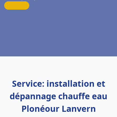
Service: installation et
dépannage chauffe eau
Plonéour Lanvern