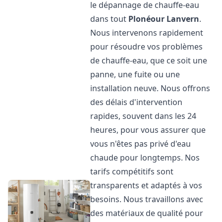
le dépannage de chauffe-eau
dans tout
Plonéour Lanvern
.
Nous intervenons rapidement
pour résoudre vos problèmes
de chauffe-eau, que ce soit une
panne, une fuite ou une
installation neuve. Nous offrons
des délais d'intervention
rapides, souvent dans les 24
heures, pour vous assurer que
vous n'êtes pas privé d'eau
chaude pour longtemps. Nos
tarifs compétitifs sont
transparents et adaptés à vos
besoins. Nous travaillons avec
des matériaux de qualité pour