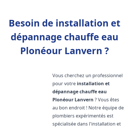
Besoin de installation et
dépannage chauffe eau
Plonéour Lanvern ?
Vous cherchez un professionnel
pour votre
installation et
dépannage chauffe eau
Plonéour Lanvern
? Vous êtes
au bon endroit ! Notre équipe de
plombiers expérimentés est
spécialisée dans l'installation et