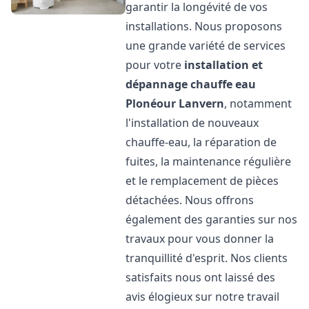
garantir la longévité de vos
installations. Nous proposons
une grande variété de services
pour votre
installation et
dépannage chauffe eau
Plonéour Lanvern
, notamment
l'installation de nouveaux
chauffe-eau, la réparation de
fuites, la maintenance régulière
et le remplacement de pièces
détachées. Nous offrons
également des garanties sur nos
travaux pour vous donner la
tranquillité d'esprit. Nos clients
satisfaits nous ont laissé des
avis élogieux sur notre travail