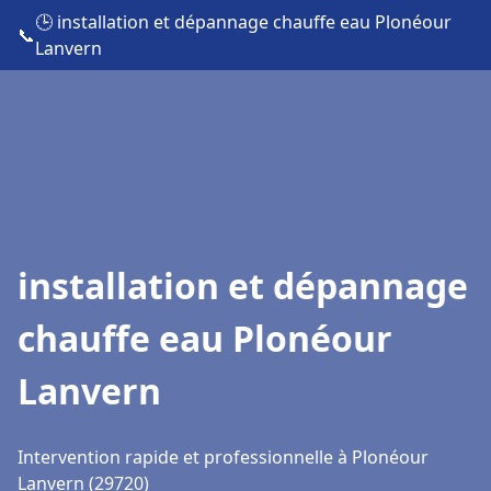
🕒 installation et dépannage chauffe eau Plonéour
📞
Lanvern
installation et dépannage
chauffe eau Plonéour
Lanvern
Intervention rapide et professionnelle à Plonéour
Lanvern (29720)