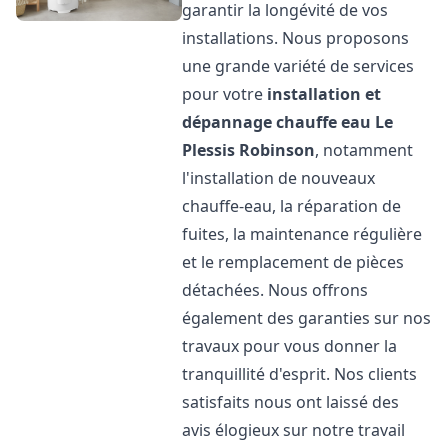
garantir la longévité de vos
installations. Nous proposons
une grande variété de services
pour votre
installation et
dépannage chauffe eau
Le
Plessis Robinson
, notamment
l'installation de nouveaux
chauffe-eau, la réparation de
fuites, la maintenance régulière
et le remplacement de pièces
détachées. Nous offrons
également des garanties sur nos
travaux pour vous donner la
tranquillité d'esprit. Nos clients
satisfaits nous ont laissé des
avis élogieux sur notre travail