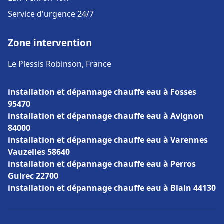
Service d'urgence 24/7
Zone intervention
Le Plessis Robinson, France
installation et dépannage chauffe eau à Fosses
95470
installation et dépannage chauffe eau à Avignon
84000
installation et dépannage chauffe eau à Varennes
Vauzelles 58640
installation et dépannage chauffe eau à Perros
Guirec 22700
installation et dépannage chauffe eau à Blain 44130