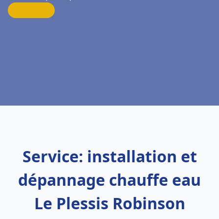
Service: installation et
dépannage chauffe eau
Le Plessis Robinson