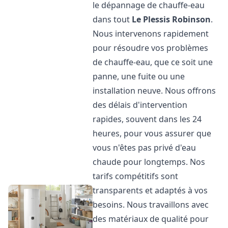
le dépannage de chauffe-eau
dans tout
Le Plessis Robinson
.
Nous intervenons rapidement
pour résoudre vos problèmes
de chauffe-eau, que ce soit une
panne, une fuite ou une
installation neuve. Nous offrons
des délais d'intervention
rapides, souvent dans les 24
heures, pour vous assurer que
vous n'êtes pas privé d'eau
chaude pour longtemps. Nos
tarifs compétitifs sont
transparents et adaptés à vos
besoins. Nous travaillons avec
des matériaux de qualité pour