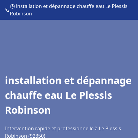
🕒 installation et dépannage chauffe eau Le Plessis
📞
Robinson
installation et dépannage
chauffe eau Le Plessis
Robinson
Intervention rapide et professionnelle à Le Plessis
Robinson (92350)