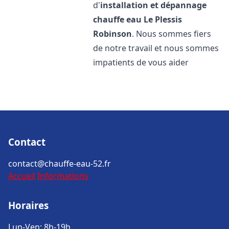
d'
installation et dépannage
chauffe eau
Le Plessis
Robinson
. Nous sommes fiers
de notre travail et nous sommes
impatients de vous aider
Contact
contact@chauffe-eau-52.fr
Accueil
Informations
Horaires
Lun-Ven: 8h-19h