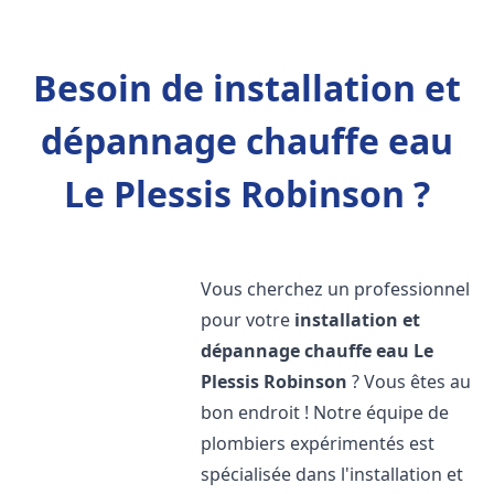
Besoin de installation et
dépannage chauffe eau
Le Plessis Robinson ?
Vous cherchez un professionnel
pour votre
installation et
dépannage chauffe eau
Le
Plessis Robinson
? Vous êtes au
bon endroit ! Notre équipe de
plombiers expérimentés est
spécialisée dans l'installation et