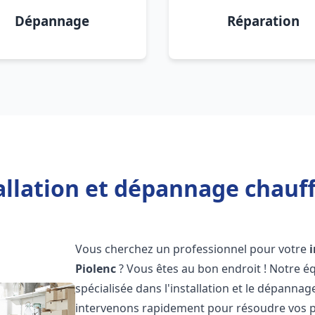
Dépannage
Réparation
allation et dépannage chauff
Vous cherchez un professionnel pour votre
Piolenc
? Vous êtes au bon endroit ! Notre é
spécialisée dans l'installation et le dépanna
intervenons rapidement pour résoudre vos p