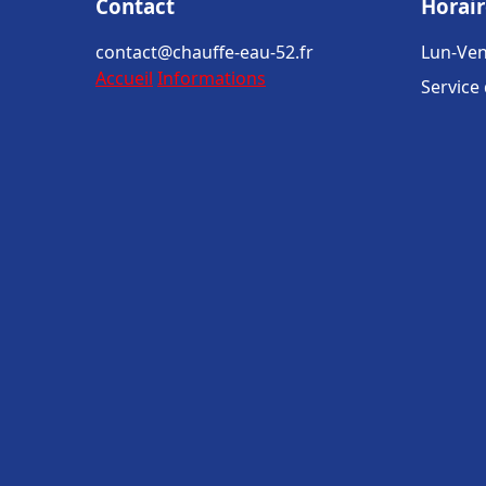
Contact
Horair
contact@chauffe-eau-52.fr
Lun-Ven
Accueil
Informations
Service