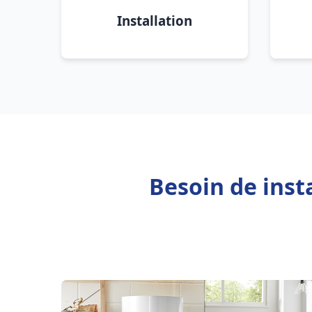
Installation
Besoin de inst