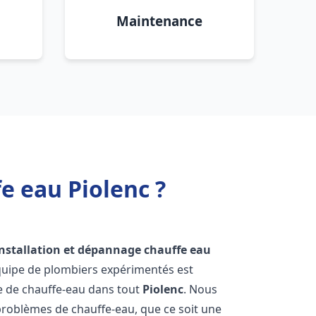
Maintenance
e eau Piolenc ?
installation et dépannage chauffe eau
quipe de plombiers expérimentés est
ge de chauffe-eau dans tout
Piolenc
. Nous
roblèmes de chauffe-eau, que ce soit une