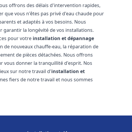
ous offrons des délais d'intervention rapides,
er que vous n'êtes pas privé d'eau chaude pour
parents et adaptés à vos besoins. Nous
 garantir la longévité de vos installations.
ces pour votre
installation et dépannage
on de nouveaux chauffe-eau, la réparation de
acement de pièces détachées. Nous offrons
 vous donner la tranquillité d'esprit. Nos
ieux sur notre travail d'
installation et
es fiers de notre travail et nous sommes