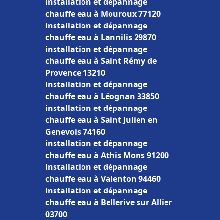
installation et dépannage
chauffe eau à Mouroux 77120
installation et dépannage
chauffe eau à Lannilis 29870
installation et dépannage
chauffe eau à Saint Rémy de
Provence 13210
installation et dépannage
chauffe eau à Léognan 33850
installation et dépannage
chauffe eau à Saint Julien en
Genevois 74160
installation et dépannage
chauffe eau à Athis Mons 91200
installation et dépannage
chauffe eau à Valenton 94460
installation et dépannage
chauffe eau à Bellerive sur Allier
03700