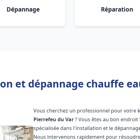
Dépannage
Réparation
ion et dépannage chauffe ea
Vous cherchez un professionnel pour votre
Pierrefeu du Var
? Vous êtes au bon endroit
spécialisée dans l'installation et le dépanna
Nous intervenons rapidement pour résoudre 