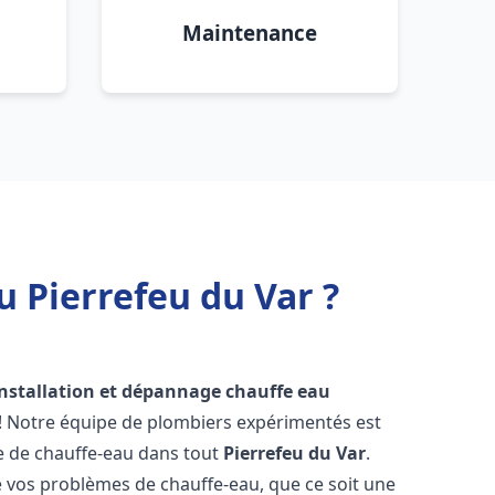
Maintenance
u Pierrefeu du Var ?
installation et dépannage chauffe eau
 ! Notre équipe de plombiers expérimentés est
ge de chauffe-eau dans tout
Pierrefeu du Var
.
vos problèmes de chauffe-eau, que ce soit une