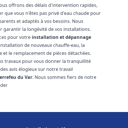
ous offrons des délais d'intervention rapides,
er que vous n'êtes pas privé d'eau chaude pour
parents et adaptés à vos besoins. Nous
 garantir la longévité de vos installations.
ces pour votre
installation et dépannage
installation de nouveaux chauffe-eau, la
re et le remplacement de pièces détachées.
s travaux pour vous donner la tranquillité
 des avis élogieux sur notre travail
ierrefeu du Var
. Nous sommes fiers de notre
ider