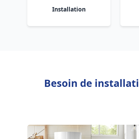
Installation
Besoin de installat