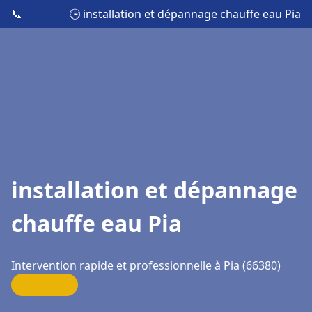
📞
🕒 installation et dépannage chauffe eau Pia
installation et dépannage
chauffe eau Pia
Intervention rapide et professionnelle à Pia (66380)