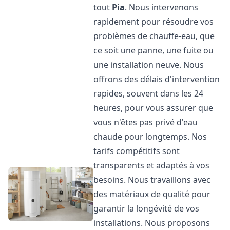
tout
Pia
. Nous intervenons
rapidement pour résoudre vos
problèmes de chauffe-eau, que
ce soit une panne, une fuite ou
une installation neuve. Nous
offrons des délais d'intervention
rapides, souvent dans les 24
heures, pour vous assurer que
vous n'êtes pas privé d'eau
chaude pour longtemps. Nos
tarifs compétitifs sont
transparents et adaptés à vos
besoins. Nous travaillons avec
des matériaux de qualité pour
garantir la longévité de vos
installations. Nous proposons