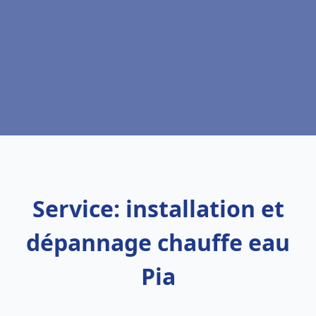
Service: installation et
dépannage chauffe eau
Pia