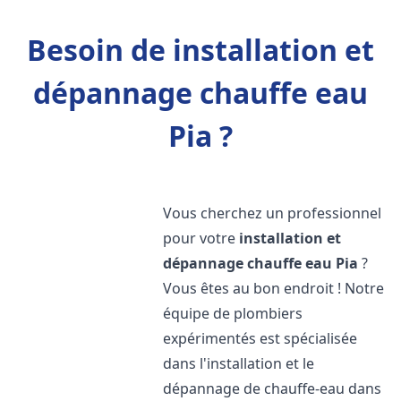
Besoin de installation et
dépannage chauffe eau
Pia ?
Vous cherchez un professionnel
pour votre
installation et
dépannage chauffe eau
Pia
?
Vous êtes au bon endroit ! Notre
équipe de plombiers
expérimentés est spécialisée
dans l'installation et le
dépannage de chauffe-eau dans