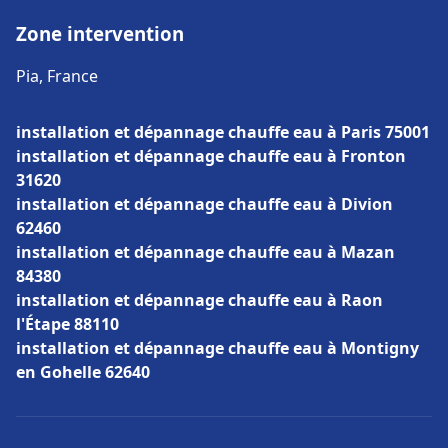
Zone intervention
Pia, France
installation et dépannage chauffe eau à Paris 75001
installation et dépannage chauffe eau à Fronton
31620
installation et dépannage chauffe eau à Divion
62460
installation et dépannage chauffe eau à Mazan
84380
installation et dépannage chauffe eau à Raon
l'Étape 88110
installation et dépannage chauffe eau à Montigny
en Gohelle 62640