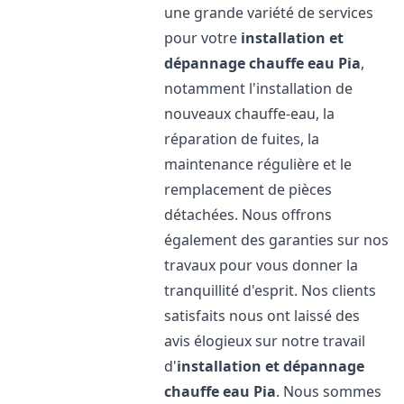
une grande variété de services
pour votre
installation et
dépannage chauffe eau
Pia
,
notamment l'installation de
nouveaux chauffe-eau, la
réparation de fuites, la
maintenance régulière et le
remplacement de pièces
détachées. Nous offrons
également des garanties sur nos
travaux pour vous donner la
tranquillité d'esprit. Nos clients
satisfaits nous ont laissé des
avis élogieux sur notre travail
d'
installation et dépannage
chauffe eau
Pia
. Nous sommes