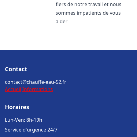
fiers de notre travail et nous
sommes impatients de vous
aider
Contact
contact@chauffe-eau-52.fr
Accueil
Informations
Horaires
Lun-Ven: 8h-19h
Service d'urgence 24/7