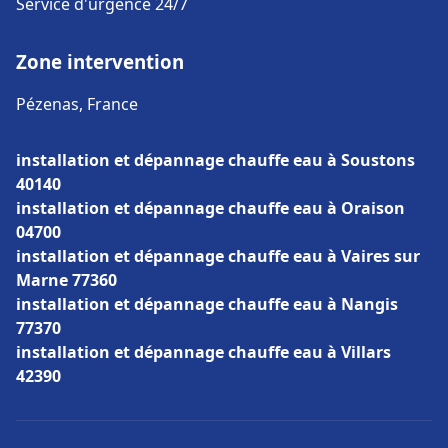
Service d'urgence 24/7
Zone intervention
Pézenas, France
installation et dépannage chauffe eau à Soustons
40140
installation et dépannage chauffe eau à Oraison
04700
installation et dépannage chauffe eau à Vaires sur
Marne 77360
installation et dépannage chauffe eau à Nangis
77370
installation et dépannage chauffe eau à Villars
42390