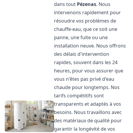
dans tout
Pézenas
. Nous
intervenons rapidement pour
résoudre vos problèmes de
chauffe-eau, que ce soit une
panne, une fuite ou une
installation neuve. Nous offrons
des délais d'intervention
rapides, souvent dans les 24
heures, pour vous assurer que
vous n'êtes pas privé d'eau
chaude pour longtemps. Nos
tarifs compétitifs sont
transparents et adaptés à vos
besoins. Nous travaillons avec
des matériaux de qualité pour
garantir la longévité de vos