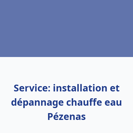
Service: installation et
dépannage chauffe eau
Pézenas