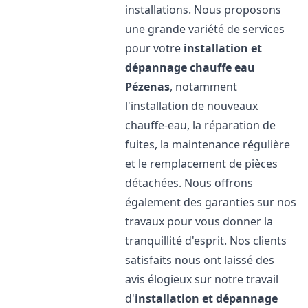
installations. Nous proposons
une grande variété de services
pour votre
installation et
dépannage chauffe eau
Pézenas
, notamment
l'installation de nouveaux
chauffe-eau, la réparation de
fuites, la maintenance régulière
et le remplacement de pièces
détachées. Nous offrons
également des garanties sur nos
travaux pour vous donner la
tranquillité d'esprit. Nos clients
satisfaits nous ont laissé des
avis élogieux sur notre travail
d'
installation et dépannage