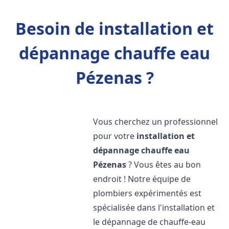
Besoin de installation et
dépannage chauffe eau
Pézenas ?
Vous cherchez un professionnel
pour votre
installation et
dépannage chauffe eau
Pézenas
? Vous êtes au bon
endroit ! Notre équipe de
plombiers expérimentés est
spécialisée dans l'installation et
le dépannage de chauffe-eau