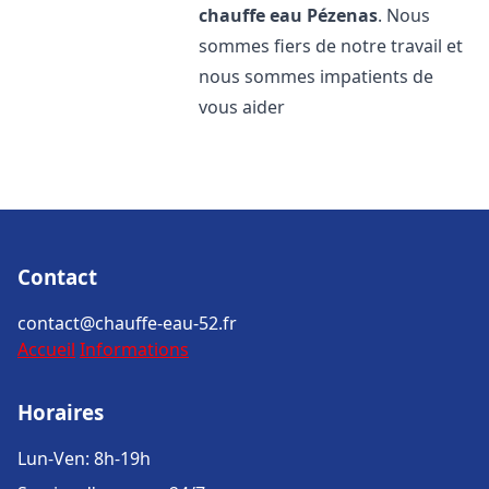
chauffe eau
Pézenas
. Nous
sommes fiers de notre travail et
nous sommes impatients de
vous aider
Contact
contact@chauffe-eau-52.fr
Accueil
Informations
Horaires
Lun-Ven: 8h-19h