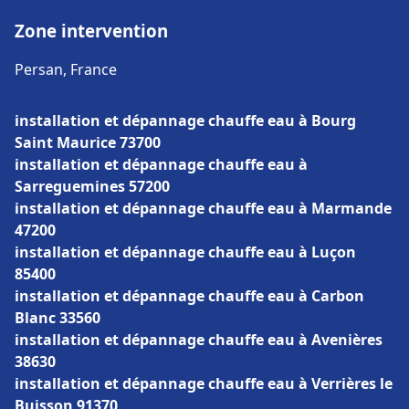
Zone intervention
Persan, France
installation et dépannage chauffe eau à Bourg
Saint Maurice 73700
installation et dépannage chauffe eau à
Sarreguemines 57200
installation et dépannage chauffe eau à Marmande
47200
installation et dépannage chauffe eau à Luçon
85400
installation et dépannage chauffe eau à Carbon
Blanc 33560
installation et dépannage chauffe eau à Avenières
38630
installation et dépannage chauffe eau à Verrières le
Buisson 91370