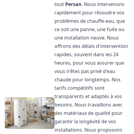
tout
Persan
. Nous intervenons
rapidement pour résoudre vos
problèmes de chauffe-eau, que
ce soit une panne, une fuite ou
une installation neuve. Nous
offrons des délais d'intervention
rapides, souvent dans les 24
heures, pour vous assurer que
vous n'êtes pas privé d'eau
chaude pour longtemps. Nos
tarifs compétitifs sont
transparents et adaptés à vos
besoins. Nous travaillons avec
des matériaux de qualité pour
garantir la longévité de vos
installations. Nous proposons