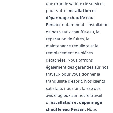
une grande variété de services
pour votre
installation et
dépannage chauffe eau
Persan
, notamment l'installation
de nouveaux chauffe-eau, la
réparation de fuites, la
maintenance régulière et le
remplacement de pièces
détachées. Nous offrons
également des garanties sur nos
travaux pour vous donner la
tranquillité d'esprit. Nos clients
satisfaits nous ont laissé des
avis élogieux sur notre travail
d'
installation et dépannage
chauffe eau
Persan
. Nous