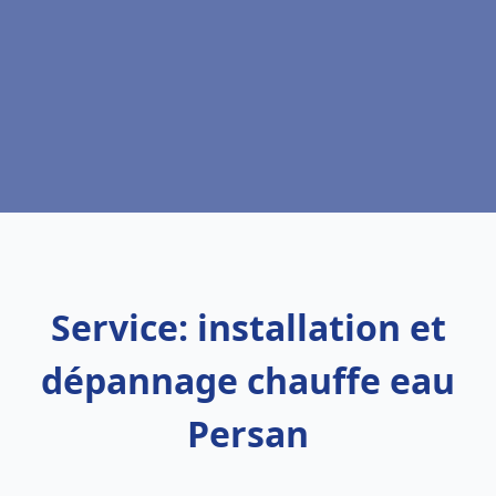
Service: installation et
dépannage chauffe eau
Persan