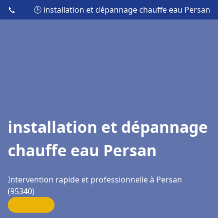
📞
🕒 installation et dépannage chauffe eau Persan
installation et dépannage
chauffe eau Persan
Intervention rapide et professionnelle à Persan
(95340)