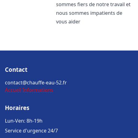
sommes fiers de notre travail et
nous sommes impatients de
vous aider
Contact
contact@chauffe-eau-52.fr
Accueil
Informations
Horaires
Lun-Ven: 8h-19h
Service d'urgence 24/7