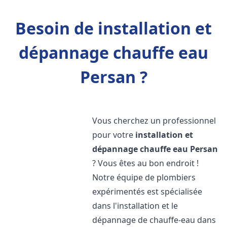
Besoin de installation et
dépannage chauffe eau
Persan ?
Vous cherchez un professionnel
pour votre
installation et
dépannage chauffe eau
Persan
? Vous êtes au bon endroit !
Notre équipe de plombiers
expérimentés est spécialisée
dans l'installation et le
dépannage de chauffe-eau dans