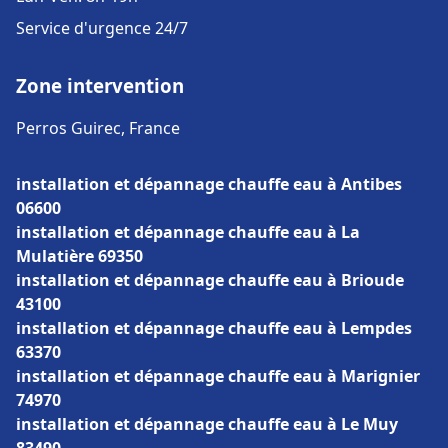
Service d'urgence 24/7
Zone intervention
Perros Guirec, France
installation et dépannage chauffe eau à Antibes
06600
installation et dépannage chauffe eau à La
Mulatière 69350
installation et dépannage chauffe eau à Brioude
43100
installation et dépannage chauffe eau à Lempdes
63370
installation et dépannage chauffe eau à Marignier
74970
installation et dépannage chauffe eau à Le Muy