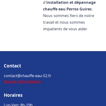
d'
installation et dépannage
chauffe eau
Perros Guirec
.
Nous sommes fiers de notre
travail et nous sommes
impatients de vous aider
Contact
contact@chauffe-eau-52.fr
Accueil
Informations
Horaires
Lun-Ven: 8h-19h