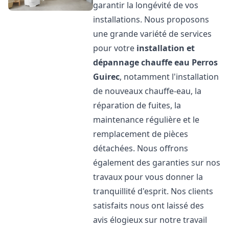
garantir la longévité de vos
installations. Nous proposons
une grande variété de services
pour votre
installation et
dépannage chauffe eau
Perros
Guirec
, notamment l'installation
de nouveaux chauffe-eau, la
réparation de fuites, la
maintenance régulière et le
remplacement de pièces
détachées. Nous offrons
également des garanties sur nos
travaux pour vous donner la
tranquillité d'esprit. Nos clients
satisfaits nous ont laissé des
avis élogieux sur notre travail