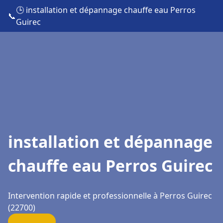
🕒 installation et dépannage chauffe eau Perros
📞
Guirec
installation et dépannage
chauffe eau Perros Guirec
Intervention rapide et professionnelle à Perros Guirec
(22700)