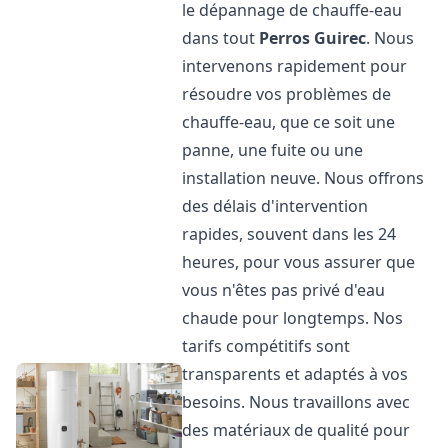
le dépannage de chauffe-eau
dans tout
Perros Guirec
. Nous
intervenons rapidement pour
résoudre vos problèmes de
chauffe-eau, que ce soit une
panne, une fuite ou une
installation neuve. Nous offrons
des délais d'intervention
rapides, souvent dans les 24
heures, pour vous assurer que
vous n'êtes pas privé d'eau
chaude pour longtemps. Nos
tarifs compétitifs sont
transparents et adaptés à vos
besoins. Nous travaillons avec
des matériaux de qualité pour