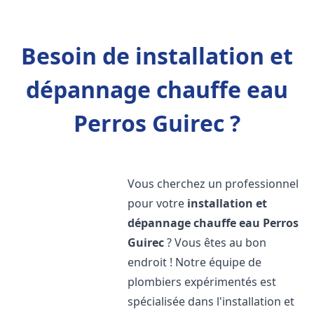
Besoin de installation et
dépannage chauffe eau
Perros Guirec ?
Vous cherchez un professionnel
pour votre
installation et
dépannage chauffe eau
Perros
Guirec
? Vous êtes au bon
endroit ! Notre équipe de
plombiers expérimentés est
spécialisée dans l'installation et