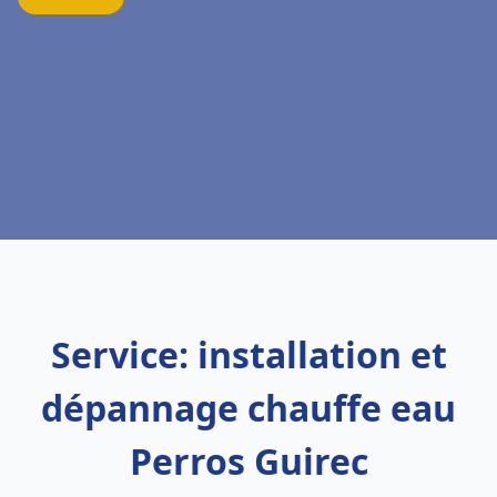
Service: installation et
dépannage chauffe eau
Perros Guirec