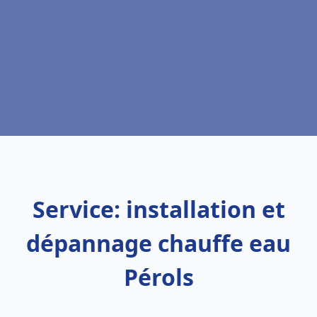
Service: installation et
dépannage chauffe eau
Pérols