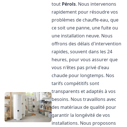
tout
Pérols
. Nous intervenons
rapidement pour résoudre vos
problèmes de chauffe-eau, que
ce soit une panne, une fuite ou
une installation neuve. Nous
offrons des délais d'intervention
rapides, souvent dans les 24
heures, pour vous assurer que
vous n'êtes pas privé d'eau
chaude pour longtemps. Nos
tarifs compétitifs sont
transparents et adaptés à vos
besoins. Nous travaillons avec
des matériaux de qualité pour
garantir la longévité de vos
installations. Nous proposons