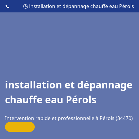
📞
🕒 installation et dépannage chauffe eau Pérols
installation et dépannage
chauffe eau Pérols
Intervention rapide et professionnelle à Pérols (34470)