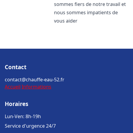
sommes fiers de notre travail et
nous sommes impatients de
vous aider
Contact
contact@chauffe-eau-52.fr
Accueil
Informations
Horaires
Lun-Ven: 8h-19h
Service d'urgence 24/7