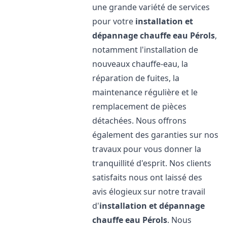
une grande variété de services
pour votre
installation et
dépannage chauffe eau
Pérols
,
notamment l'installation de
nouveaux chauffe-eau, la
réparation de fuites, la
maintenance régulière et le
remplacement de pièces
détachées. Nous offrons
également des garanties sur nos
travaux pour vous donner la
tranquillité d'esprit. Nos clients
satisfaits nous ont laissé des
avis élogieux sur notre travail
d'
installation et dépannage
chauffe eau
Pérols
. Nous