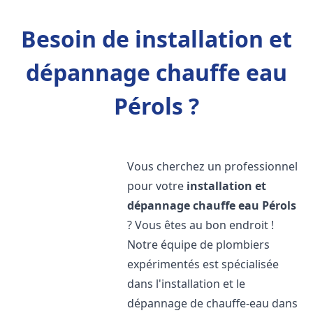
Besoin de installation et
dépannage chauffe eau
Pérols ?
Vous cherchez un professionnel
pour votre
installation et
dépannage chauffe eau
Pérols
? Vous êtes au bon endroit !
Notre équipe de plombiers
expérimentés est spécialisée
dans l'installation et le
dépannage de chauffe-eau dans