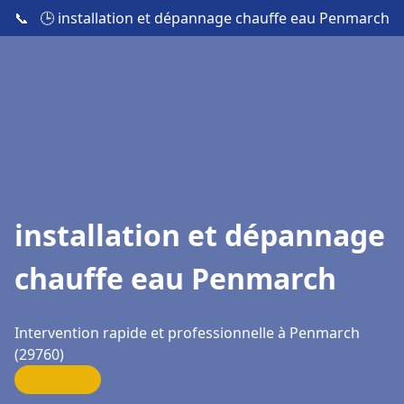
📞
🕒 installation et dépannage chauffe eau Penmarch
installation et dépannage
chauffe eau Penmarch
Intervention rapide et professionnelle à Penmarch
(29760)