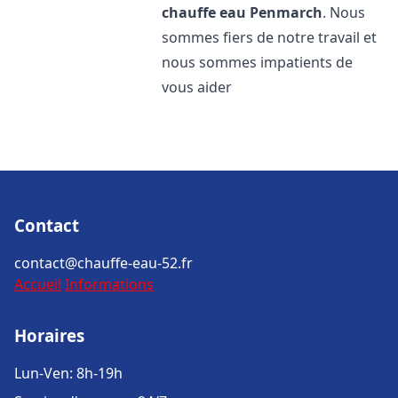
chauffe eau
Penmarch
. Nous
sommes fiers de notre travail et
nous sommes impatients de
vous aider
Contact
contact@chauffe-eau-52.fr
Accueil
Informations
Horaires
Lun-Ven: 8h-19h