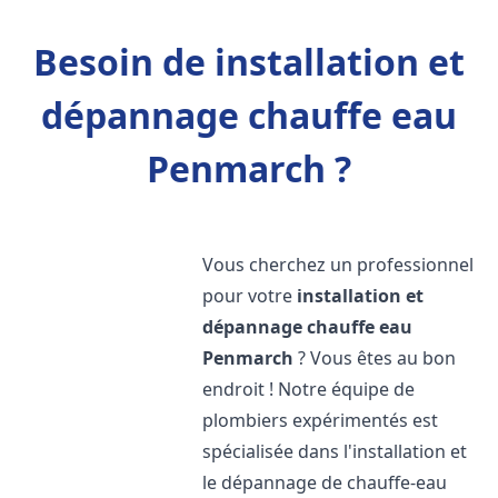
Besoin de installation et
dépannage chauffe eau
Penmarch ?
Vous cherchez un professionnel
pour votre
installation et
dépannage chauffe eau
Penmarch
? Vous êtes au bon
endroit ! Notre équipe de
plombiers expérimentés est
spécialisée dans l'installation et
le dépannage de chauffe-eau