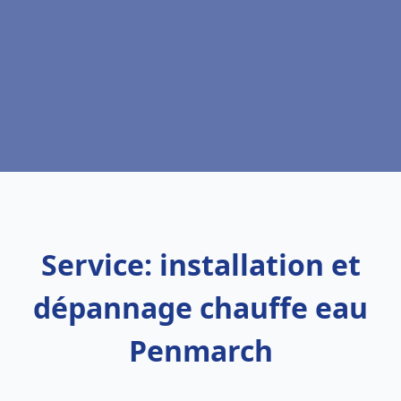
Service: installation et
dépannage chauffe eau
Penmarch