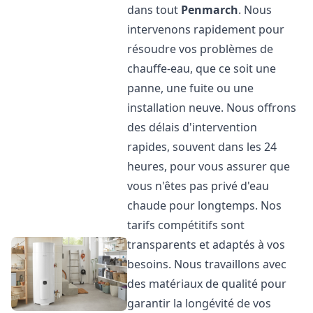
dans tout
Penmarch
. Nous
intervenons rapidement pour
résoudre vos problèmes de
chauffe-eau, que ce soit une
panne, une fuite ou une
installation neuve. Nous offrons
des délais d'intervention
rapides, souvent dans les 24
heures, pour vous assurer que
vous n'êtes pas privé d'eau
chaude pour longtemps. Nos
tarifs compétitifs sont
transparents et adaptés à vos
besoins. Nous travaillons avec
des matériaux de qualité pour
garantir la longévité de vos