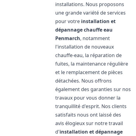
installations. Nous proposons
une grande variété de services
pour votre
installation et
dépannage chauffe eau
Penmarch
, notamment
l'installation de nouveaux
chauffe-eau, la réparation de
fuites, la maintenance régulière
et le remplacement de pièces
détachées. Nous offrons
également des garanties sur nos
travaux pour vous donner la
tranquillité d'esprit. Nos clients
satisfaits nous ont laissé des
avis élogieux sur notre travail
d'
installation et dépannage