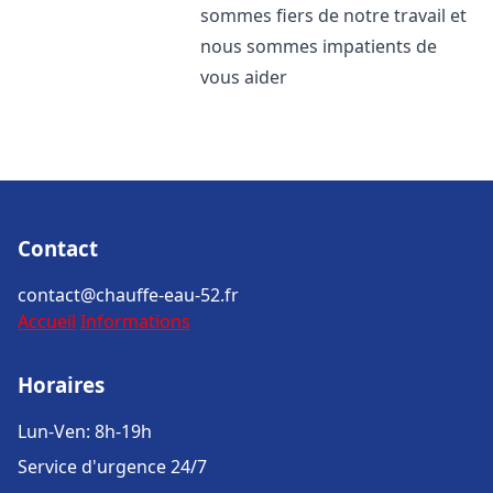
sommes fiers de notre travail et
nous sommes impatients de
vous aider
Contact
contact@chauffe-eau-52.fr
Accueil
Informations
Horaires
Lun-Ven: 8h-19h
Service d'urgence 24/7