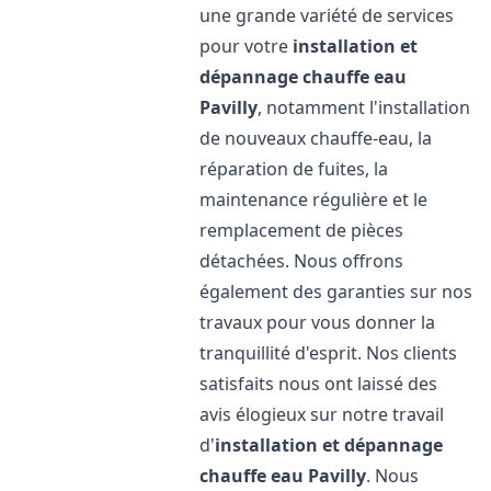
une grande variété de services
pour votre
installation et
dépannage chauffe eau
Pavilly
, notamment l'installation
de nouveaux chauffe-eau, la
réparation de fuites, la
maintenance régulière et le
remplacement de pièces
détachées. Nous offrons
également des garanties sur nos
travaux pour vous donner la
tranquillité d'esprit. Nos clients
satisfaits nous ont laissé des
avis élogieux sur notre travail
d'
installation et dépannage
chauffe eau
Pavilly
. Nous