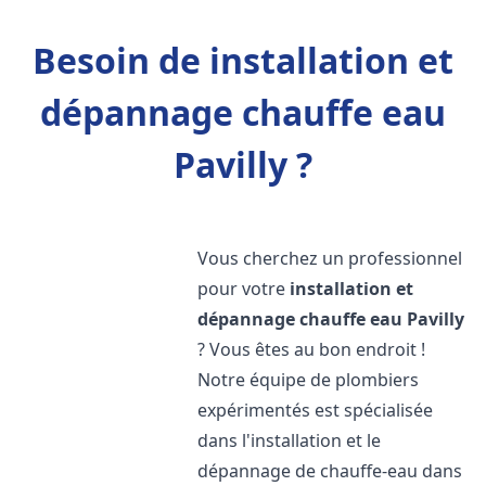
Besoin de installation et
dépannage chauffe eau
Pavilly ?
Vous cherchez un professionnel
pour votre
installation et
dépannage chauffe eau
Pavilly
? Vous êtes au bon endroit !
Notre équipe de plombiers
expérimentés est spécialisée
dans l'installation et le
dépannage de chauffe-eau dans