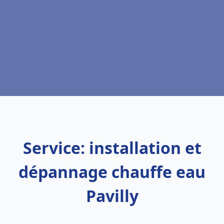
Service: installation et
dépannage chauffe eau
Pavilly