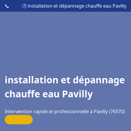
📞
🕒 installation et dépannage chauffe eau Pavilly
installation et dépannage
chauffe eau Pavilly
Intervention rapide et professionnelle à Pavilly (76570)