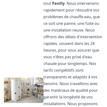
tout
Pavilly
. Nous intervenons
rapidement pour résoudre vos
problèmes de chauffe-eau, que
ce soit une panne, une fuite ou
une installation neuve. Nous
offrons des délais d'intervention
rapides, souvent dans les 24
heures, pour vous assurer que
vous n'êtes pas privé d'eau
chaude pour longtemps. Nos
tarifs compétitifs sont
transparents et adaptés à vos
besoins. Nous travaillons avec
des matériaux de qualité pour
garantir la longévité de vos
installations. Nous proposons