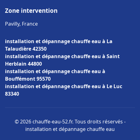
Zone intervention
Pavilly, France
installation et dépannage chauffe eau à La
Talaudière 42350
installation et dépannage chauffe eau à Saint
Herblain 44800
installation et dépannage chauffe eau à
Bouffémont 95570
installation et dépannage chauffe eau à Le Luc
83340
© 2026 chauffe-eau-52.fr. Tous droits réservés -
installation et dépannage chauffe eau