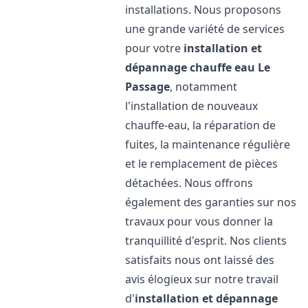
installations. Nous proposons
une grande variété de services
pour votre
installation et
dépannage chauffe eau
Le
Passage
, notamment
l'installation de nouveaux
chauffe-eau, la réparation de
fuites, la maintenance régulière
et le remplacement de pièces
détachées. Nous offrons
également des garanties sur nos
travaux pour vous donner la
tranquillité d'esprit. Nos clients
satisfaits nous ont laissé des
avis élogieux sur notre travail
d'
installation et dépannage