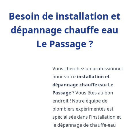
Besoin de installation et
dépannage chauffe eau
Le Passage ?
Vous cherchez un professionnel
pour votre
installation et
dépannage chauffe eau
Le
Passage
? Vous êtes au bon
endroit ! Notre équipe de
plombiers expérimentés est
spécialisée dans l'installation et
le dépannage de chauffe-eau