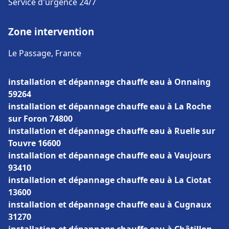
Service d'urgence 24/7
Zone intervention
Le Passage, France
installation et dépannage chauffe eau à Onnaing
59264
installation et dépannage chauffe eau à La Roche
sur Foron 74800
installation et dépannage chauffe eau à Ruelle sur
Touvre 16600
installation et dépannage chauffe eau à Vaujours
93410
installation et dépannage chauffe eau à La Ciotat
13600
installation et dépannage chauffe eau à Cugnaux
31270