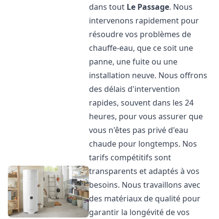
dans tout
Le Passage
. Nous
intervenons rapidement pour
résoudre vos problèmes de
chauffe-eau, que ce soit une
panne, une fuite ou une
installation neuve. Nous offrons
des délais d'intervention
rapides, souvent dans les 24
heures, pour vous assurer que
vous n'êtes pas privé d'eau
chaude pour longtemps. Nos
tarifs compétitifs sont
transparents et adaptés à vos
besoins. Nous travaillons avec
des matériaux de qualité pour
garantir la longévité de vos