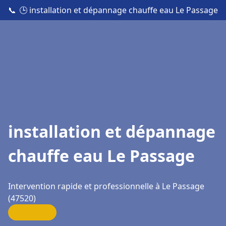
📞
🕒 installation et dépannage chauffe eau Le Passage
installation et dépannage
chauffe eau Le Passage
Intervention rapide et professionnelle à Le Passage
(47520)