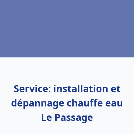
Service: installation et
dépannage chauffe eau
Le Passage