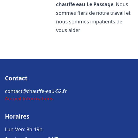
chauffe eau
Le Passage
. Nous
sommes fiers de notre travail et
nous sommes impatients de
vous aider
Contact
contact@chauffe-eau-52.fr
Accueil
Informations
Horaires
Lun-Ven: 8h-19h