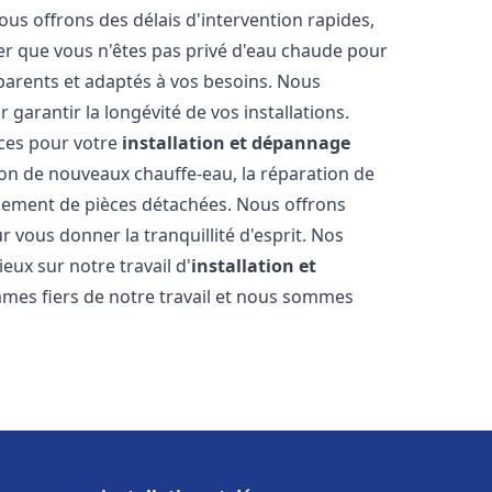
ous offrons des délais d'intervention rapides,
er que vous n'êtes pas privé d'eau chaude pour
parents et adaptés à vos besoins. Nous
 garantir la longévité de vos installations.
ces pour votre
installation et dépannage
ion de nouveaux chauffe-eau, la réparation de
acement de pièces détachées. Nous offrons
 vous donner la tranquillité d'esprit. Nos
ieux sur notre travail d'
installation et
mes fiers de notre travail et nous sommes