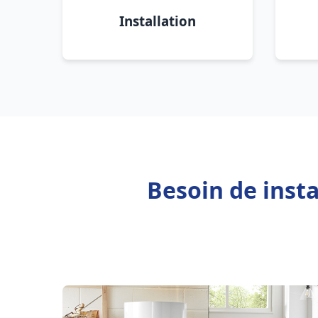
Installation
Besoin de inst