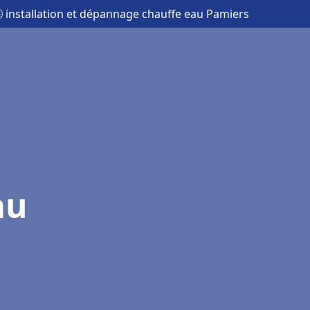
 installation et dépannage chauffe eau Pamiers
au