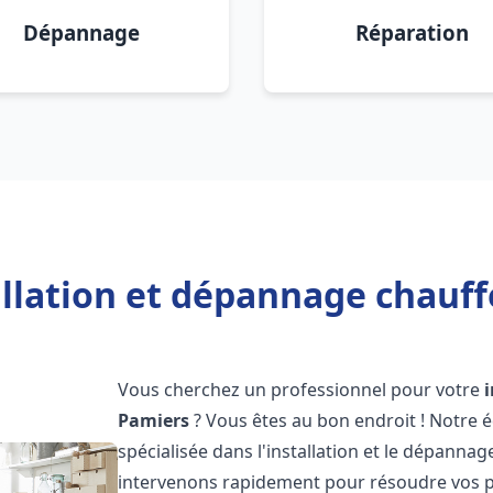
Dépannage
Réparation
allation et dépannage chauff
Vous cherchez un professionnel pour votre
Pamiers
? Vous êtes au bon endroit ! Notre 
spécialisée dans l'installation et le dépanna
intervenons rapidement pour résoudre vos p