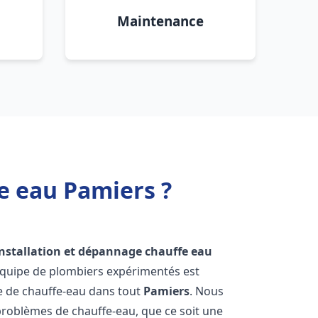
Maintenance
e eau Pamiers ?
installation et dépannage chauffe eau
équipe de plombiers expérimentés est
ge de chauffe-eau dans tout
Pamiers
. Nous
roblèmes de chauffe-eau, que ce soit une