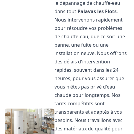
le dépannage de chauffe-eau
dans tout
Palavas les Flots
.
Nous intervenons rapidement
pour résoudre vos problèmes
de chauffe-eau, que ce soit une
panne, une fuite ou une
installation neuve. Nous offrons
des délais d'intervention
rapides, souvent dans les 24
heures, pour vous assurer que
vous n'êtes pas privé d'eau
chaude pour longtemps. Nos
tarifs compétitifs sont
transparents et adaptés à vos
besoins. Nous travaillons avec
des matériaux de qualité pour