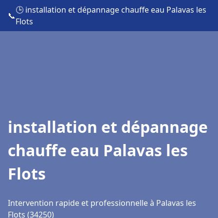
🕒 installation et dépannage chauffe eau Palavas les
📞
Flots
installation et dépannage
chauffe eau Palavas les
Flots
Intervention rapide et professionnelle à Palavas les
Flots (34250)