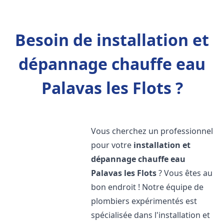
Besoin de installation et
dépannage chauffe eau
Palavas les Flots ?
Vous cherchez un professionnel
pour votre
installation et
dépannage chauffe eau
Palavas les Flots
? Vous êtes au
bon endroit ! Notre équipe de
plombiers expérimentés est
spécialisée dans l'installation et