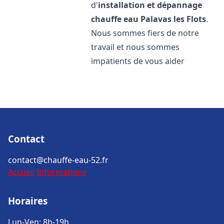
d'
installation et dépannage
chauffe eau
Palavas les Flots
.
Nous sommes fiers de notre
travail et nous sommes
impatients de vous aider
Contact
contact@chauffe-eau-52.fr
Accueil
Informations
Horaires
Lun-Ven: 8h-19h