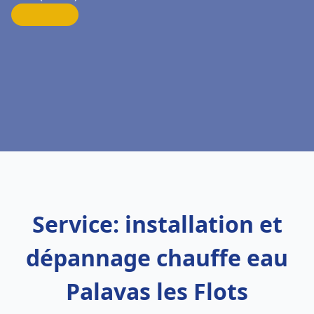
Service: installation et
dépannage chauffe eau
Palavas les Flots