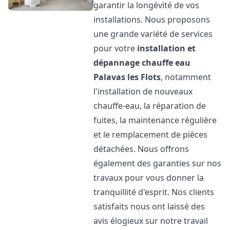
garantir la longévité de vos
installations. Nous proposons
une grande variété de services
pour votre
installation et
dépannage chauffe eau
Palavas les Flots
, notamment
l'installation de nouveaux
chauffe-eau, la réparation de
fuites, la maintenance régulière
et le remplacement de pièces
détachées. Nous offrons
également des garanties sur nos
travaux pour vous donner la
tranquillité d'esprit. Nos clients
satisfaits nous ont laissé des
avis élogieux sur notre travail