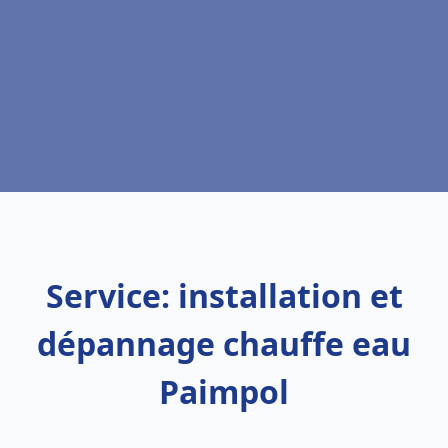
Service: installation et
dépannage chauffe eau
Paimpol