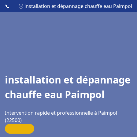
📞
🕒 installation et dépannage chauffe eau Paimpol
installation et dépannage
chauffe eau Paimpol
Intervention rapide et professionnelle à Paimpol
(22500)