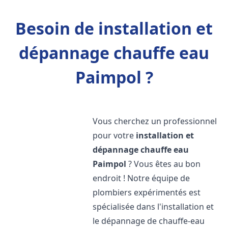
Besoin de installation et
dépannage chauffe eau
Paimpol ?
Vous cherchez un professionnel
pour votre
installation et
dépannage chauffe eau
Paimpol
? Vous êtes au bon
endroit ! Notre équipe de
plombiers expérimentés est
spécialisée dans l'installation et
le dépannage de chauffe-eau