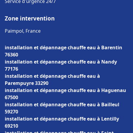
Service d'urgence 24/7
Zone intervention
Paimpol, France
installation et dépannage chauffe eau à Barentin
76360
installation et dépannage chauffe eau à Nandy
77176
installation et dépannage chauffe eau à
Parempuyre 33290
installation et dépannage chauffe eau à Haguenau
67500
installation et dépannage chauffe eau à Bailleul
59270
installation et dépannage chauffe eau à Lentilly
69210