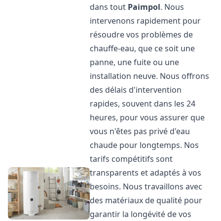
dans tout
Paimpol
. Nous
intervenons rapidement pour
résoudre vos problèmes de
chauffe-eau, que ce soit une
panne, une fuite ou une
installation neuve. Nous offrons
des délais d'intervention
rapides, souvent dans les 24
heures, pour vous assurer que
vous n'êtes pas privé d'eau
chaude pour longtemps. Nos
tarifs compétitifs sont
transparents et adaptés à vos
besoins. Nous travaillons avec
des matériaux de qualité pour
garantir la longévité de vos