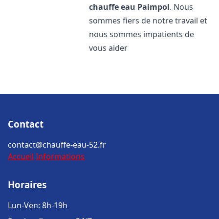
chauffe eau
Paimpol
. Nous
sommes fiers de notre travail et
nous sommes impatients de
vous aider
Contact
contact@chauffe-eau-52.fr
Accueil
Informations
Horaires
Lun-Ven: 8h-19h