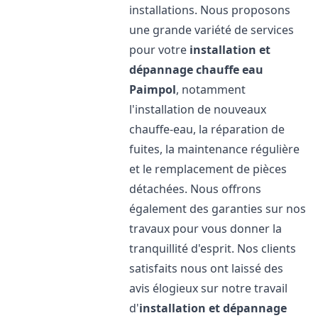
installations. Nous proposons
une grande variété de services
pour votre
installation et
dépannage chauffe eau
Paimpol
, notamment
l'installation de nouveaux
chauffe-eau, la réparation de
fuites, la maintenance régulière
et le remplacement de pièces
détachées. Nous offrons
également des garanties sur nos
travaux pour vous donner la
tranquillité d'esprit. Nos clients
satisfaits nous ont laissé des
avis élogieux sur notre travail
d'
installation et dépannage