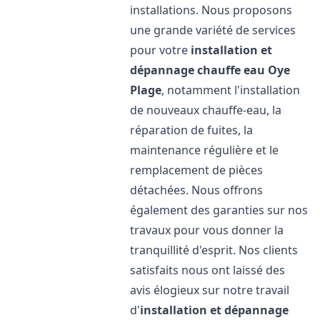
installations. Nous proposons
une grande variété de services
pour votre
installation et
dépannage chauffe eau
Oye
Plage
, notamment l'installation
de nouveaux chauffe-eau, la
réparation de fuites, la
maintenance régulière et le
remplacement de pièces
détachées. Nous offrons
également des garanties sur nos
travaux pour vous donner la
tranquillité d'esprit. Nos clients
satisfaits nous ont laissé des
avis élogieux sur notre travail
d'
installation et dépannage