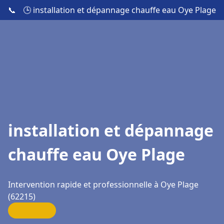
📞
🕒 installation et dépannage chauffe eau Oye Plage
installation et dépannage
chauffe eau Oye Plage
Intervention rapide et professionnelle à Oye Plage
(62215)