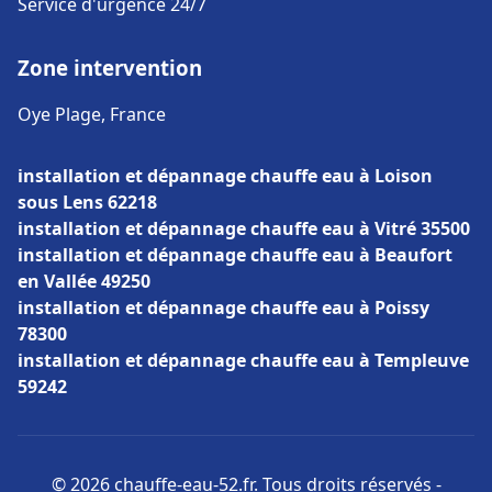
Service d'urgence 24/7
Zone intervention
Oye Plage, France
installation et dépannage chauffe eau à Loison
sous Lens 62218
installation et dépannage chauffe eau à Vitré 35500
installation et dépannage chauffe eau à Beaufort
en Vallée 49250
installation et dépannage chauffe eau à Poissy
78300
installation et dépannage chauffe eau à Templeuve
59242
© 2026 chauffe-eau-52.fr. Tous droits réservés -