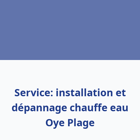
Service: installation et
dépannage chauffe eau
Oye Plage