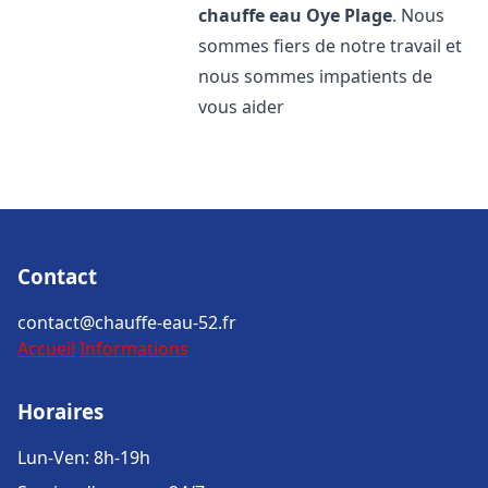
chauffe eau
Oye Plage
. Nous
sommes fiers de notre travail et
nous sommes impatients de
vous aider
Contact
contact@chauffe-eau-52.fr
Accueil
Informations
Horaires
Lun-Ven: 8h-19h