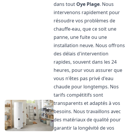
dans tout
Oye Plage
. Nous
intervenons rapidement pour
résoudre vos problèmes de
chauffe-eau, que ce soit une
panne, une fuite ou une
installation neuve. Nous offrons
des délais d'intervention
rapides, souvent dans les 24
heures, pour vous assurer que
vous n'êtes pas privé d'eau
chaude pour longtemps. Nos
tarifs compétitifs sont
transparents et adaptés à vos
besoins. Nous travaillons avec
des matériaux de qualité pour
garantir la longévité de vos