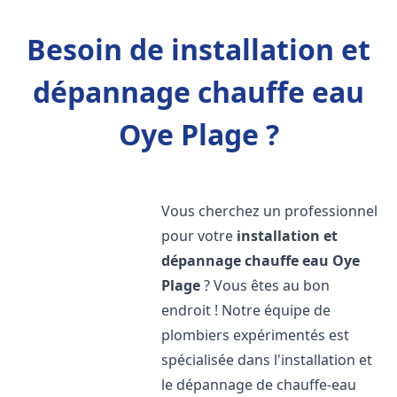
Besoin de installation et
dépannage chauffe eau
Oye Plage ?
Vous cherchez un professionnel
pour votre
installation et
dépannage chauffe eau
Oye
Plage
? Vous êtes au bon
endroit ! Notre équipe de
plombiers expérimentés est
spécialisée dans l'installation et
le dépannage de chauffe-eau