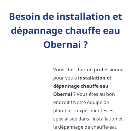
Besoin de installation et
dépannage chauffe eau
Obernai ?
Vous cherchez un professionnel
pour votre
installation et
dépannage chauffe eau
Obernai
? Vous êtes au bon
endroit ! Notre équipe de
plombiers expérimentés est
spécialisée dans l'installation et
le dépannage de chauffe-eau