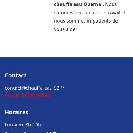
chauffe eau
Obernai
. Nous
sommes fiers de notre travail et
nous sommes impatients de
vous aider
Contact
contact@chauffe-eau-52.fr
Accueil
Informations
Horaires
Lun-Ven: 8h-19h