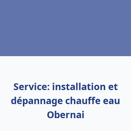
Service: installation et
dépannage chauffe eau
Obernai