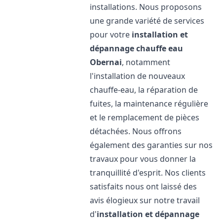
installations. Nous proposons
une grande variété de services
pour votre
installation et
dépannage chauffe eau
Obernai
, notamment
l'installation de nouveaux
chauffe-eau, la réparation de
fuites, la maintenance régulière
et le remplacement de pièces
détachées. Nous offrons
également des garanties sur nos
travaux pour vous donner la
tranquillité d'esprit. Nos clients
satisfaits nous ont laissé des
avis élogieux sur notre travail
d'
installation et dépannage