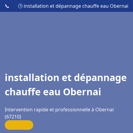
📞
🕒 installation et dépannage chauffe eau Obernai
installation et dépannage
chauffe eau Obernai
Intervention rapide et professionnelle à Obernai
(67210)