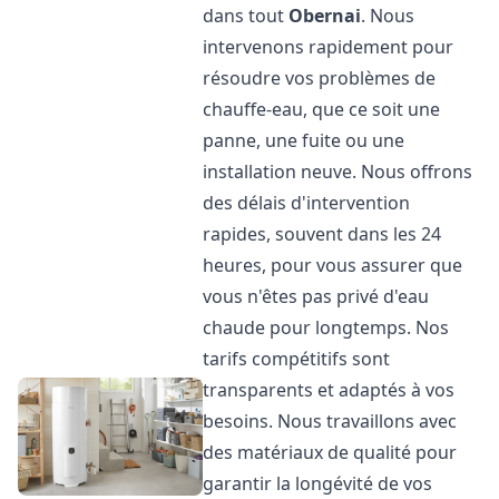
dans tout
Obernai
. Nous
intervenons rapidement pour
résoudre vos problèmes de
chauffe-eau, que ce soit une
panne, une fuite ou une
installation neuve. Nous offrons
des délais d'intervention
rapides, souvent dans les 24
heures, pour vous assurer que
vous n'êtes pas privé d'eau
chaude pour longtemps. Nos
tarifs compétitifs sont
transparents et adaptés à vos
besoins. Nous travaillons avec
des matériaux de qualité pour
garantir la longévité de vos