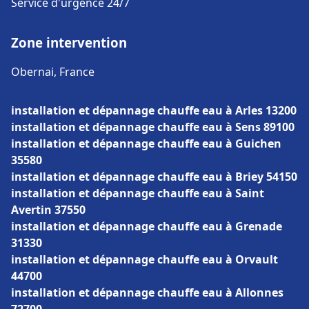
Service d'urgence 24/7
Zone intervention
Obernai, France
installation et dépannage chauffe eau à Arles 13200
installation et dépannage chauffe eau à Sens 89100
installation et dépannage chauffe eau à Guichen
35580
installation et dépannage chauffe eau à Briey 54150
installation et dépannage chauffe eau à Saint
Avertin 37550
installation et dépannage chauffe eau à Grenade
31330
installation et dépannage chauffe eau à Orvault
44700
installation et dépannage chauffe eau à Allonnes