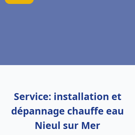
Service: installation et
dépannage chauffe eau
Nieul sur Mer