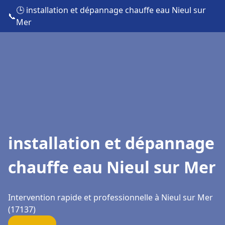
🕒 installation et dépannage chauffe eau Nieul sur
📞
Mer
installation et dépannage
chauffe eau Nieul sur Mer
Intervention rapide et professionnelle à Nieul sur Mer
(17137)