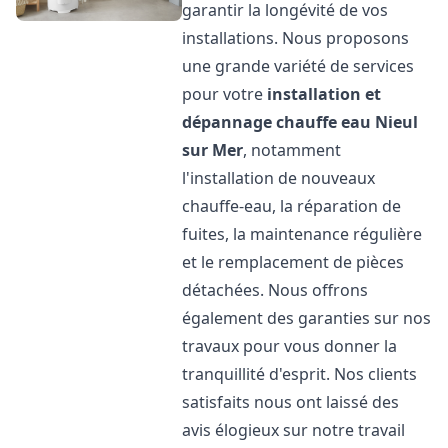
garantir la longévité de vos
installations. Nous proposons
une grande variété de services
pour votre
installation et
dépannage chauffe eau
Nieul
sur Mer
, notamment
l'installation de nouveaux
chauffe-eau, la réparation de
fuites, la maintenance régulière
et le remplacement de pièces
détachées. Nous offrons
également des garanties sur nos
travaux pour vous donner la
tranquillité d'esprit. Nos clients
satisfaits nous ont laissé des
avis élogieux sur notre travail