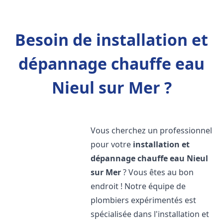
Besoin de installation et
dépannage chauffe eau
Nieul sur Mer ?
Vous cherchez un professionnel
pour votre
installation et
dépannage chauffe eau
Nieul
sur Mer
? Vous êtes au bon
endroit ! Notre équipe de
plombiers expérimentés est
spécialisée dans l'installation et