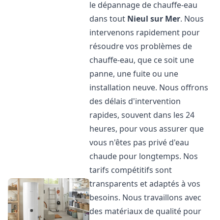
le dépannage de chauffe-eau
dans tout
Nieul sur Mer
. Nous
intervenons rapidement pour
résoudre vos problèmes de
chauffe-eau, que ce soit une
panne, une fuite ou une
installation neuve. Nous offrons
des délais d'intervention
rapides, souvent dans les 24
heures, pour vous assurer que
vous n'êtes pas privé d'eau
chaude pour longtemps. Nos
tarifs compétitifs sont
transparents et adaptés à vos
besoins. Nous travaillons avec
des matériaux de qualité pour