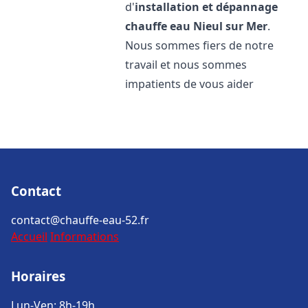
d'
installation et dépannage
chauffe eau
Nieul sur Mer
.
Nous sommes fiers de notre
travail et nous sommes
impatients de vous aider
Contact
contact@chauffe-eau-52.fr
Accueil
Informations
Horaires
Lun-Ven: 8h-19h