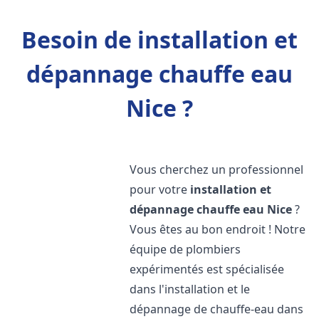
Besoin de installation et
dépannage chauffe eau
Nice ?
Vous cherchez un professionnel
pour votre
installation et
dépannage chauffe eau
Nice
?
Vous êtes au bon endroit ! Notre
équipe de plombiers
expérimentés est spécialisée
dans l'installation et le
dépannage de chauffe-eau dans