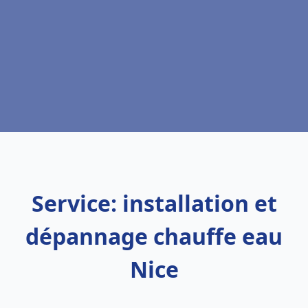
Service: installation et
dépannage chauffe eau
Nice