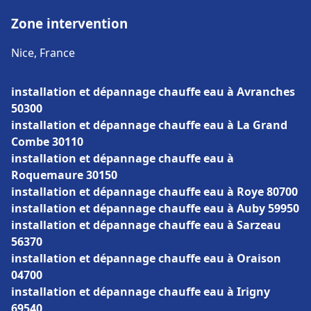
Zone intervention
Nice, France
installation et dépannage chauffe eau à Avranches
50300
installation et dépannage chauffe eau à La Grand
Combe 30110
installation et dépannage chauffe eau à
Roquemaure 30150
installation et dépannage chauffe eau à Roye 80700
installation et dépannage chauffe eau à Auby 59950
installation et dépannage chauffe eau à Sarzeau
56370
installation et dépannage chauffe eau à Oraison
04700
installation et dépannage chauffe eau à Irigny
69540