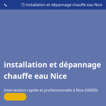
📞
🕒 installation et dépannage chauffe eau Nice
installation et dépannage
chauffe eau Nice
Intervention rapide et professionnelle à Nice (06000)