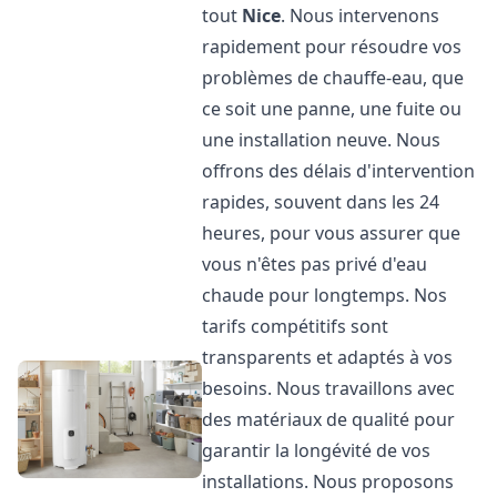
tout
Nice
. Nous intervenons
rapidement pour résoudre vos
problèmes de chauffe-eau, que
ce soit une panne, une fuite ou
une installation neuve. Nous
offrons des délais d'intervention
rapides, souvent dans les 24
heures, pour vous assurer que
vous n'êtes pas privé d'eau
chaude pour longtemps. Nos
tarifs compétitifs sont
transparents et adaptés à vos
besoins. Nous travaillons avec
des matériaux de qualité pour
garantir la longévité de vos
installations. Nous proposons