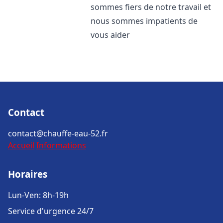
sommes fiers de notre travail et
nous sommes impatients de
vous aider
Contact
contact@chauffe-eau-52.fr
Accueil
Informations
Horaires
Lun-Ven: 8h-19h
Service d'urgence 24/7