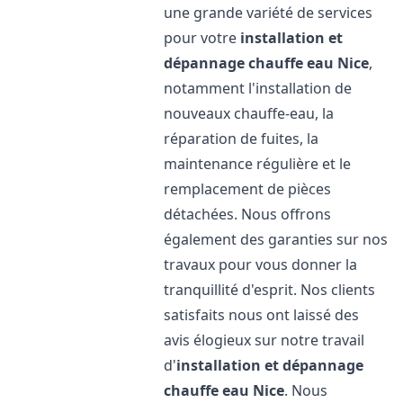
une grande variété de services
pour votre
installation et
dépannage chauffe eau
Nice
,
notamment l'installation de
nouveaux chauffe-eau, la
réparation de fuites, la
maintenance régulière et le
remplacement de pièces
détachées. Nous offrons
également des garanties sur nos
travaux pour vous donner la
tranquillité d'esprit. Nos clients
satisfaits nous ont laissé des
avis élogieux sur notre travail
d'
installation et dépannage
chauffe eau
Nice
. Nous