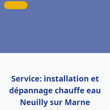
Service: installation et
dépannage chauffe eau
Neuilly sur Marne