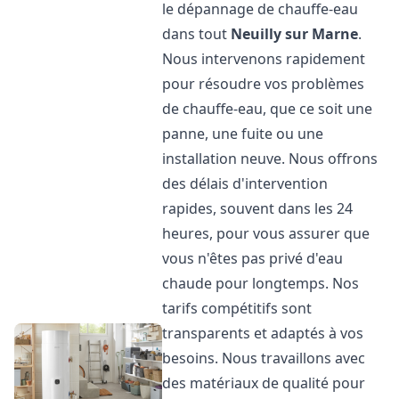
le dépannage de chauffe-eau
dans tout
Neuilly sur Marne
.
Nous intervenons rapidement
pour résoudre vos problèmes
de chauffe-eau, que ce soit une
panne, une fuite ou une
installation neuve. Nous offrons
des délais d'intervention
rapides, souvent dans les 24
heures, pour vous assurer que
vous n'êtes pas privé d'eau
chaude pour longtemps. Nos
tarifs compétitifs sont
transparents et adaptés à vos
besoins. Nous travaillons avec
des matériaux de qualité pour