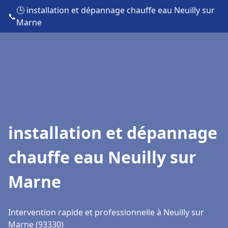
🕒 installation et dépannage chauffe eau Neuilly sur
📞
Marne
installation et dépannage
chauffe eau Neuilly sur
Marne
Intervention rapide et professionnelle à Neuilly sur
Marne (93330)