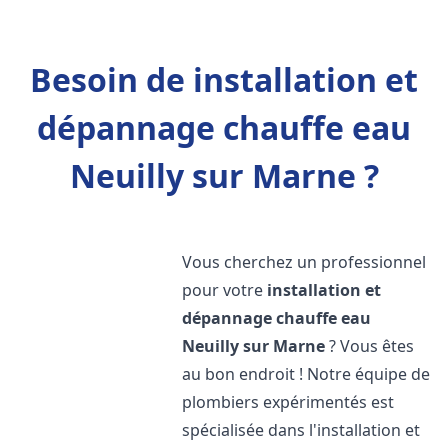
Besoin de installation et
dépannage chauffe eau
Neuilly sur Marne ?
Vous cherchez un professionnel
pour votre
installation et
dépannage chauffe eau
Neuilly sur Marne
? Vous êtes
au bon endroit ! Notre équipe de
plombiers expérimentés est
spécialisée dans l'installation et