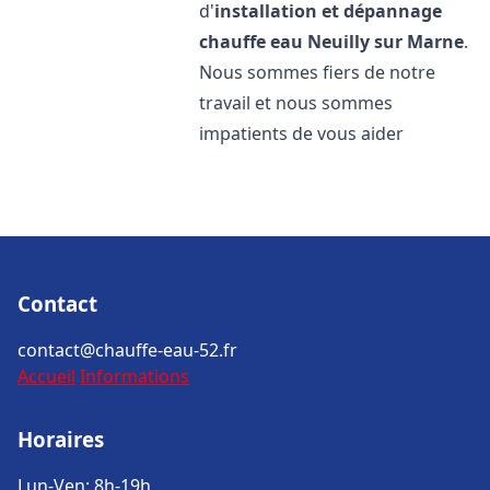
d'
installation et dépannage
chauffe eau
Neuilly sur Marne
.
Nous sommes fiers de notre
travail et nous sommes
impatients de vous aider
Contact
contact@chauffe-eau-52.fr
Accueil
Informations
Horaires
Lun-Ven: 8h-19h