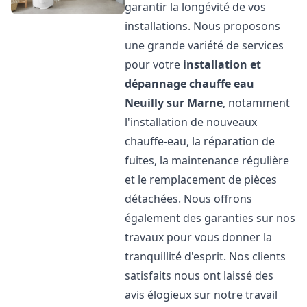
garantir la longévité de vos
installations. Nous proposons
une grande variété de services
pour votre
installation et
dépannage chauffe eau
Neuilly sur Marne
, notamment
l'installation de nouveaux
chauffe-eau, la réparation de
fuites, la maintenance régulière
et le remplacement de pièces
détachées. Nous offrons
également des garanties sur nos
travaux pour vous donner la
tranquillité d'esprit. Nos clients
satisfaits nous ont laissé des
avis élogieux sur notre travail