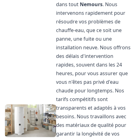
dans tout
Nemours
. Nous
intervenons rapidement pour
résoudre vos problèmes de
chauffe-eau, que ce soit une
panne, une fuite ou une
installation neuve. Nous offrons
des délais d'intervention
rapides, souvent dans les 24
heures, pour vous assurer que
vous n'êtes pas privé d'eau
chaude pour longtemps. Nos
tarifs compétitifs sont
transparents et adaptés à vos
besoins. Nous travaillons avec
des matériaux de qualité pour
garantir la longévité de vos