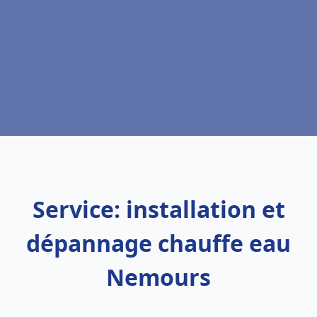
Service: installation et
dépannage chauffe eau
Nemours