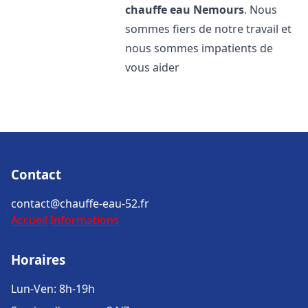
chauffe eau
Nemours
. Nous
sommes fiers de notre travail et
nous sommes impatients de
vous aider
Contact
contact@chauffe-eau-52.fr
Accueil
Informations
Horaires
Lun-Ven: 8h-19h