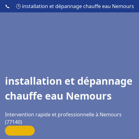
📞
🕒 installation et dépannage chauffe eau Nemours
installation et dépannage
chauffe eau Nemours
Intervention rapide et professionnelle à Nemours
(77140)