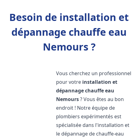
Besoin de installation et
dépannage chauffe eau
Nemours ?
Vous cherchez un professionnel
pour votre
installation et
dépannage chauffe eau
Nemours
? Vous êtes au bon
endroit ! Notre équipe de
plombiers expérimentés est
spécialisée dans l'installation et
le dépannage de chauffe-eau