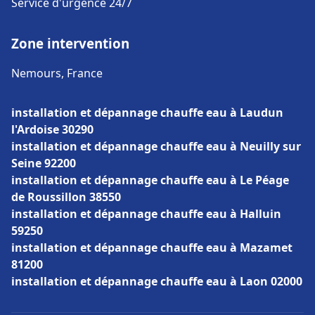
Service d'urgence 24/7
Zone intervention
Nemours, France
installation et dépannage chauffe eau à Laudun
l'Ardoise 30290
installation et dépannage chauffe eau à Neuilly sur
Seine 92200
installation et dépannage chauffe eau à Le Péage
de Roussillon 38550
installation et dépannage chauffe eau à Halluin
59250
installation et dépannage chauffe eau à Mazamet
81200
installation et dépannage chauffe eau à Laon 02000