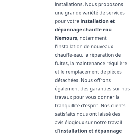
installations. Nous proposons
une grande variété de services
pour votre
installation et
dépannage chauffe eau
Nemours
, notamment
l'installation de nouveaux
chauffe-eau, la réparation de
fuites, la maintenance régulière
et le remplacement de pièces
détachées. Nous offrons
également des garanties sur nos
travaux pour vous donner la
tranquillité d'esprit. Nos clients
satisfaits nous ont laissé des
avis élogieux sur notre travail
d'
installation et dépannage