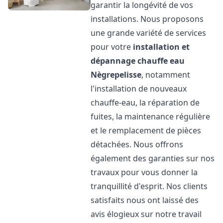
garantir la longévité de vos
installations. Nous proposons
une grande variété de services
pour votre
installation et
dépannage chauffe eau
Nègrepelisse
, notamment
l'installation de nouveaux
chauffe-eau, la réparation de
fuites, la maintenance régulière
et le remplacement de pièces
détachées. Nous offrons
également des garanties sur nos
travaux pour vous donner la
tranquillité d'esprit. Nos clients
satisfaits nous ont laissé des
avis élogieux sur notre travail