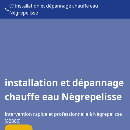
🕒 installation et dépannage chauffe eau
📞
Nègrepelisse
installation et dépannage
chauffe eau Nègrepelisse
Intervention rapide et professionnelle à Nègrepelisse
(82800)