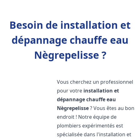
Besoin de installation et
dépannage chauffe eau
Nègrepelisse ?
Vous cherchez un professionnel
pour votre
installation et
dépannage chauffe eau
Nègrepelisse
? Vous êtes au bon
endroit ! Notre équipe de
plombiers expérimentés est
spécialisée dans l'installation et