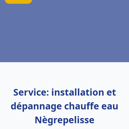
Service: installation et
dépannage chauffe eau
Nègrepelisse