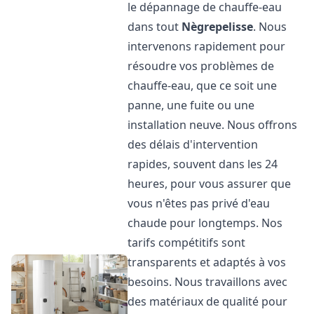
le dépannage de chauffe-eau
dans tout
Nègrepelisse
. Nous
intervenons rapidement pour
résoudre vos problèmes de
chauffe-eau, que ce soit une
panne, une fuite ou une
installation neuve. Nous offrons
des délais d'intervention
rapides, souvent dans les 24
heures, pour vous assurer que
vous n'êtes pas privé d'eau
chaude pour longtemps. Nos
tarifs compétitifs sont
transparents et adaptés à vos
besoins. Nous travaillons avec
des matériaux de qualité pour