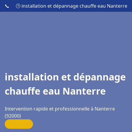
📞
🕒 installation et dépannage chauffe eau Nanterre
installation et dépannage
chauffe eau Nanterre
Intervention rapide et professionnelle à Nanterre
(92000)