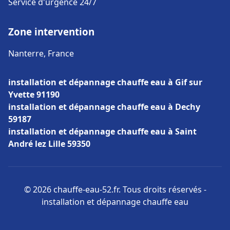
Service d'urgence 24/7
Zone intervention
Nanterre, France
installation et dépannage chauffe eau à Gif sur
Yvette 91190
installation et dépannage chauffe eau à Dechy
59187
installation et dépannage chauffe eau à Saint
André lez Lille 59350
© 2026 chauffe-eau-52.fr. Tous droits réservés -
installation et dépannage chauffe eau