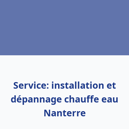
Service: installation et
dépannage chauffe eau
Nanterre