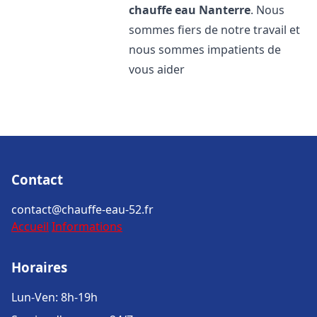
chauffe eau
Nanterre
. Nous
sommes fiers de notre travail et
nous sommes impatients de
vous aider
Contact
contact@chauffe-eau-52.fr
Accueil
Informations
Horaires
Lun-Ven: 8h-19h