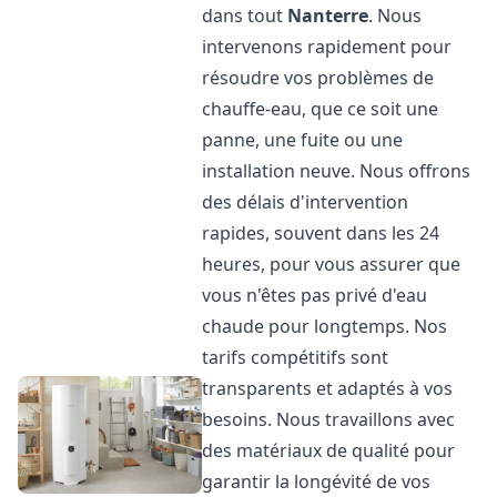
dans tout
Nanterre
. Nous
intervenons rapidement pour
résoudre vos problèmes de
chauffe-eau, que ce soit une
panne, une fuite ou une
installation neuve. Nous offrons
des délais d'intervention
rapides, souvent dans les 24
heures, pour vous assurer que
vous n'êtes pas privé d'eau
chaude pour longtemps. Nos
tarifs compétitifs sont
transparents et adaptés à vos
besoins. Nous travaillons avec
des matériaux de qualité pour
garantir la longévité de vos