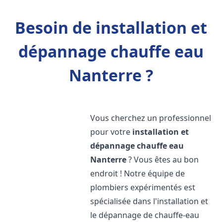
Besoin de installation et
dépannage chauffe eau
Nanterre ?
Vous cherchez un professionnel
pour votre
installation et
dépannage chauffe eau
Nanterre
? Vous êtes au bon
endroit ! Notre équipe de
plombiers expérimentés est
spécialisée dans l'installation et
le dépannage de chauffe-eau