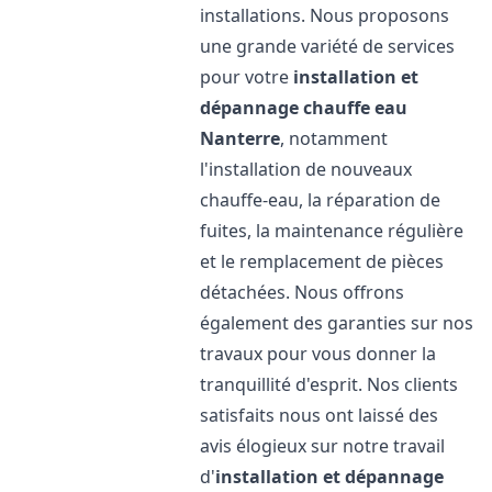
installations. Nous proposons
une grande variété de services
pour votre
installation et
dépannage chauffe eau
Nanterre
, notamment
l'installation de nouveaux
chauffe-eau, la réparation de
fuites, la maintenance régulière
et le remplacement de pièces
détachées. Nous offrons
également des garanties sur nos
travaux pour vous donner la
tranquillité d'esprit. Nos clients
satisfaits nous ont laissé des
avis élogieux sur notre travail
d'
installation et dépannage