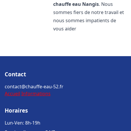
chauffe eau
Nangis
. Nous
sommes fiers de notre travail et
nous sommes impatients de
vous aider
Contact
contact@chauffe-eau-52.fr
Accueil
Informations
Horaires
Lun-Ven: 8h-19h