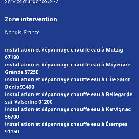
Service d'urgence 24/7
Zone intervention
Nangis, France
installation et dépannage chauffe eau à Mutzig
67190
installation et dépannage chauffe eau à Moyeuvre
Grande 57250
installation et dépannage chauffe eau à L'Île Saint
Denis 93450
installation et dépannage chauffe eau à Bellegarde
sur Valserine 01200
installation et dépannage chauffe eau à Kervignac
56700
installation et dépannage chauffe eau à Étampes
91150