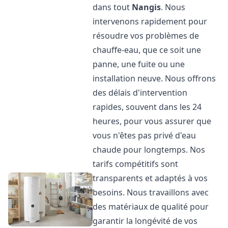
dans tout
Nangis
. Nous
intervenons rapidement pour
résoudre vos problèmes de
chauffe-eau, que ce soit une
panne, une fuite ou une
installation neuve. Nous offrons
des délais d'intervention
rapides, souvent dans les 24
heures, pour vous assurer que
vous n'êtes pas privé d'eau
chaude pour longtemps. Nos
tarifs compétitifs sont
transparents et adaptés à vos
besoins. Nous travaillons avec
des matériaux de qualité pour
garantir la longévité de vos