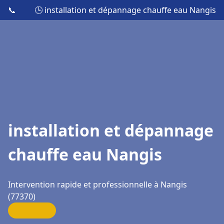
📞
🕒 installation et dépannage chauffe eau Nangis
installation et dépannage
chauffe eau Nangis
Intervention rapide et professionnelle à Nangis
(77370)