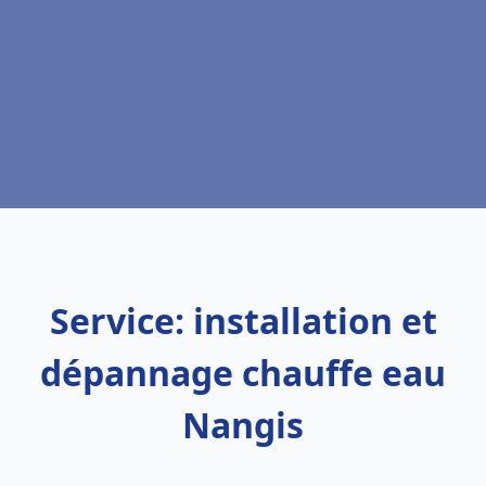
Service: installation et
dépannage chauffe eau
Nangis