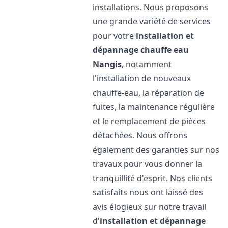
installations. Nous proposons
une grande variété de services
pour votre
installation et
dépannage chauffe eau
Nangis
, notamment
l'installation de nouveaux
chauffe-eau, la réparation de
fuites, la maintenance régulière
et le remplacement de pièces
détachées. Nous offrons
également des garanties sur nos
travaux pour vous donner la
tranquillité d'esprit. Nos clients
satisfaits nous ont laissé des
avis élogieux sur notre travail
d'
installation et dépannage