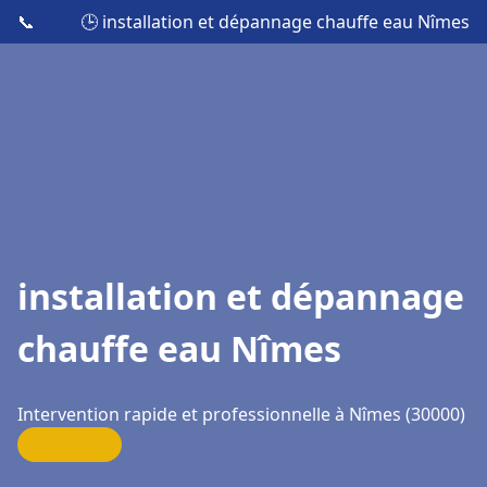
📞
🕒 installation et dépannage chauffe eau Nîmes
installation et dépannage
chauffe eau Nîmes
Intervention rapide et professionnelle à Nîmes (30000)