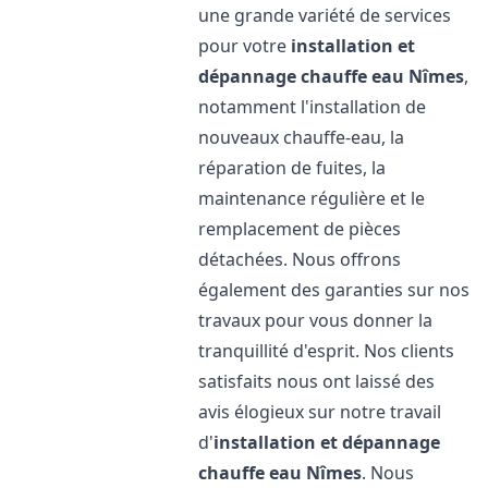
une grande variété de services
pour votre
installation et
dépannage chauffe eau
Nîmes
,
notamment l'installation de
nouveaux chauffe-eau, la
réparation de fuites, la
maintenance régulière et le
remplacement de pièces
détachées. Nous offrons
également des garanties sur nos
travaux pour vous donner la
tranquillité d'esprit. Nos clients
satisfaits nous ont laissé des
avis élogieux sur notre travail
d'
installation et dépannage
chauffe eau
Nîmes
. Nous