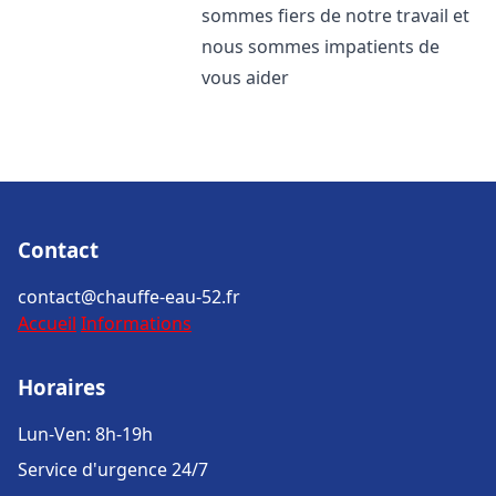
sommes fiers de notre travail et
nous sommes impatients de
vous aider
Contact
contact@chauffe-eau-52.fr
Accueil
Informations
Horaires
Lun-Ven: 8h-19h
Service d'urgence 24/7