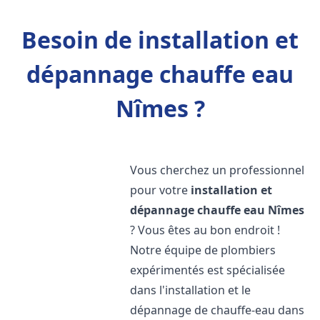
Besoin de installation et
dépannage chauffe eau
Nîmes ?
Vous cherchez un professionnel
pour votre
installation et
dépannage chauffe eau
Nîmes
? Vous êtes au bon endroit !
Notre équipe de plombiers
expérimentés est spécialisée
dans l'installation et le
dépannage de chauffe-eau dans