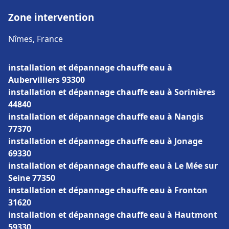
Zone intervention
Nîmes, France
installation et dépannage chauffe eau à
Aubervilliers 93300
installation et dépannage chauffe eau à Sorinières
44840
installation et dépannage chauffe eau à Nangis
77370
installation et dépannage chauffe eau à Jonage
69330
installation et dépannage chauffe eau à Le Mée sur
Seine 77350
installation et dépannage chauffe eau à Fronton
31620
installation et dépannage chauffe eau à Hautmont
59330