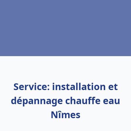
Service: installation et
dépannage chauffe eau
Nîmes