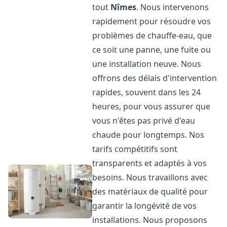
tout
Nîmes
. Nous intervenons
rapidement pour résoudre vos
problèmes de chauffe-eau, que
ce soit une panne, une fuite ou
une installation neuve. Nous
offrons des délais d'intervention
rapides, souvent dans les 24
heures, pour vous assurer que
vous n'êtes pas privé d'eau
chaude pour longtemps. Nos
tarifs compétitifs sont
transparents et adaptés à vos
besoins. Nous travaillons avec
des matériaux de qualité pour
garantir la longévité de vos
installations. Nous proposons