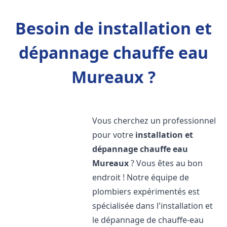
Besoin de installation et
dépannage chauffe eau
Mureaux ?
Vous cherchez un professionnel
pour votre
installation et
dépannage chauffe eau
Mureaux
? Vous êtes au bon
endroit ! Notre équipe de
plombiers expérimentés est
spécialisée dans l'installation et
le dépannage de chauffe-eau