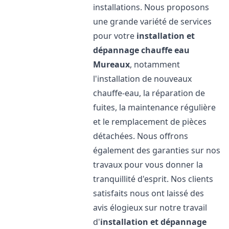
installations. Nous proposons
une grande variété de services
pour votre
installation et
dépannage chauffe eau
Mureaux
, notamment
l'installation de nouveaux
chauffe-eau, la réparation de
fuites, la maintenance régulière
et le remplacement de pièces
détachées. Nous offrons
également des garanties sur nos
travaux pour vous donner la
tranquillité d'esprit. Nos clients
satisfaits nous ont laissé des
avis élogieux sur notre travail
d'
installation et dépannage