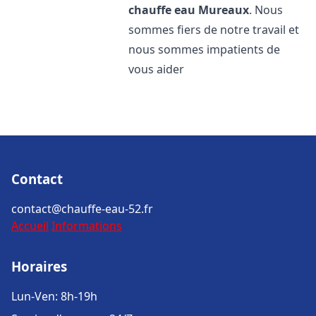
chauffe eau
Mureaux
. Nous
sommes fiers de notre travail et
nous sommes impatients de
vous aider
Contact
contact@chauffe-eau-52.fr
Accueil
Informations
Horaires
Lun-Ven: 8h-19h