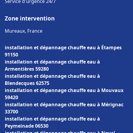
Service d'urgence 24/7
Zone intervention
Mureaux, France
installation et dépannage chauffe eau à Étampes
91150
installation et dépannage chauffe eau à
Armentières 59280
installation et dépannage chauffe eau à
Blendecques 62575
installation et dépannage chauffe eau à Mouvaux
59420
installation et dépannage chauffe eau à Mérignac
33700
installation et dépannage chauffe eau à
Peymeinade 06530