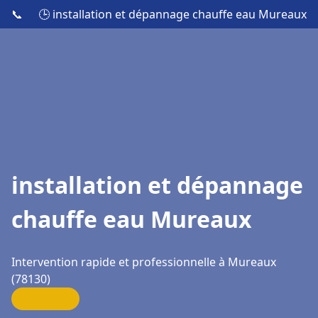
📞
🕒 installation et dépannage chauffe eau Mureaux
installation et dépannage
chauffe eau Mureaux
Intervention rapide et professionnelle à Mureaux
(78130)