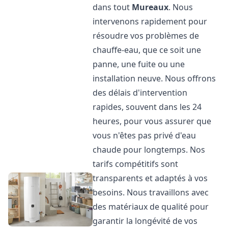
dans tout
Mureaux
. Nous
intervenons rapidement pour
résoudre vos problèmes de
chauffe-eau, que ce soit une
panne, une fuite ou une
installation neuve. Nous offrons
des délais d'intervention
rapides, souvent dans les 24
heures, pour vous assurer que
vous n'êtes pas privé d'eau
chaude pour longtemps. Nos
tarifs compétitifs sont
transparents et adaptés à vos
besoins. Nous travaillons avec
des matériaux de qualité pour
garantir la longévité de vos