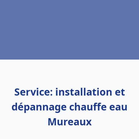
Service: installation et
dépannage chauffe eau
Mureaux