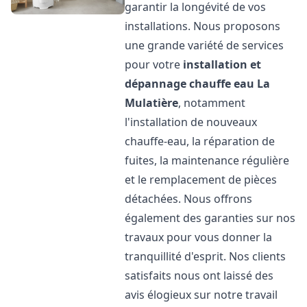
garantir la longévité de vos
installations. Nous proposons
une grande variété de services
pour votre
installation et
dépannage chauffe eau
La
Mulatière
, notamment
l'installation de nouveaux
chauffe-eau, la réparation de
fuites, la maintenance régulière
et le remplacement de pièces
détachées. Nous offrons
également des garanties sur nos
travaux pour vous donner la
tranquillité d'esprit. Nos clients
satisfaits nous ont laissé des
avis élogieux sur notre travail