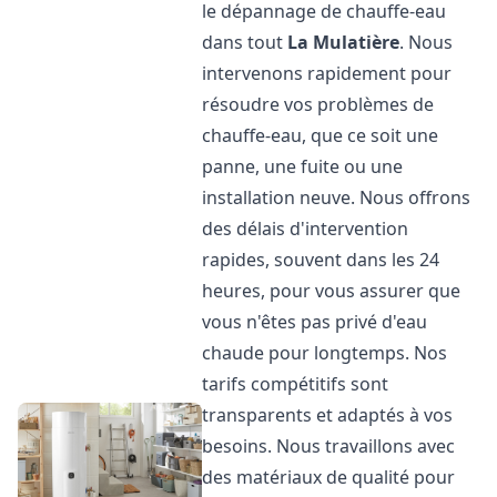
le dépannage de chauffe-eau
dans tout
La Mulatière
. Nous
intervenons rapidement pour
résoudre vos problèmes de
chauffe-eau, que ce soit une
panne, une fuite ou une
installation neuve. Nous offrons
des délais d'intervention
rapides, souvent dans les 24
heures, pour vous assurer que
vous n'êtes pas privé d'eau
chaude pour longtemps. Nos
tarifs compétitifs sont
transparents et adaptés à vos
besoins. Nous travaillons avec
des matériaux de qualité pour