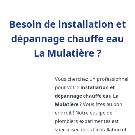
Besoin de installation et
dépannage chauffe eau
La Mulatière ?
Vous cherchez un professionnel
pour votre
installation et
dépannage chauffe eau
La
Mulatière
? Vous êtes au bon
endroit ! Notre équipe de
plombiers expérimentés est
spécialisée dans l'installation et