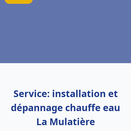
Service: installation et
dépannage chauffe eau
La Mulatière