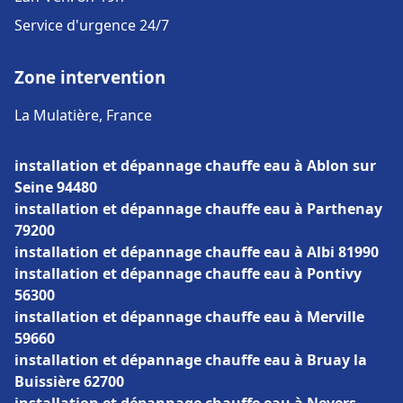
Service d'urgence 24/7
Zone intervention
La Mulatière, France
installation et dépannage chauffe eau à Ablon sur
Seine 94480
installation et dépannage chauffe eau à Parthenay
79200
installation et dépannage chauffe eau à Albi 81990
installation et dépannage chauffe eau à Pontivy
56300
installation et dépannage chauffe eau à Merville
59660
installation et dépannage chauffe eau à Bruay la
Buissière 62700