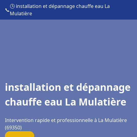
🕒 installation et dépannage chauffe eau La
📞
Mulatière
installation et dépannage
chauffe eau La Mulatière
Intervention rapide et professionnelle à La Mulatière
(69350)