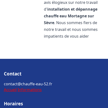
avis élogieux sur notre travail
d'
installation et dépannage
chauffe eau
Mortagne sur
Sèvre
. Nous sommes fiers de
notre travail et nous sommes
impatients de vous aider
Contact
contact@chauffe-eau-52.fr
Accueil
Informations
Horaires