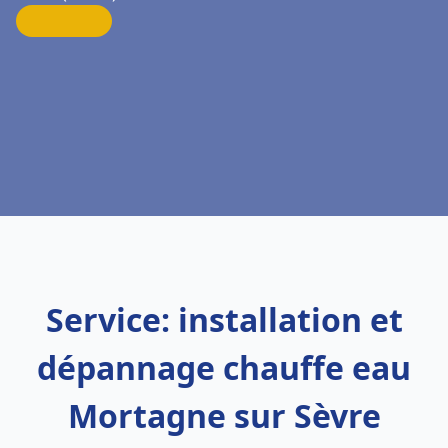
Service: installation et
dépannage chauffe eau
Mortagne sur Sèvre