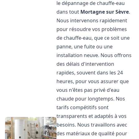
le dépannage de chauffe-eau
dans tout
Mortagne sur Sèvre
.
Nous intervenons rapidement
pour résoudre vos problèmes
de chauffe-eau, que ce soit une
panne, une fuite ou une
installation neuve. Nous offrons
des délais d'intervention
rapides, souvent dans les 24
heures, pour vous assurer que
vous n'êtes pas privé d'eau
chaude pour longtemps. Nos
tarifs compétitifs sont
transparents et adaptés à vos
besoins. Nous travaillons avec
des matériaux de qualité pour