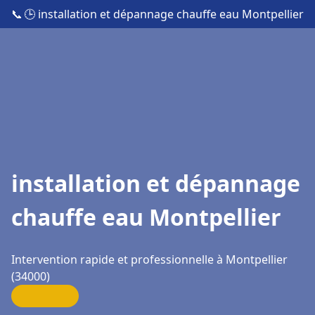
📞
🕒 installation et dépannage chauffe eau Montpellier
installation et dépannage
chauffe eau Montpellier
Intervention rapide et professionnelle à Montpellier
(34000)