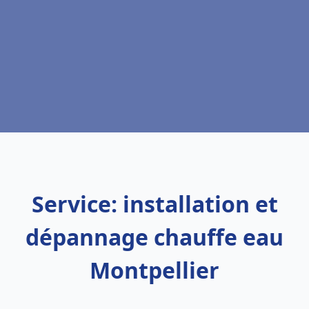
Service: installation et
dépannage chauffe eau
Montpellier