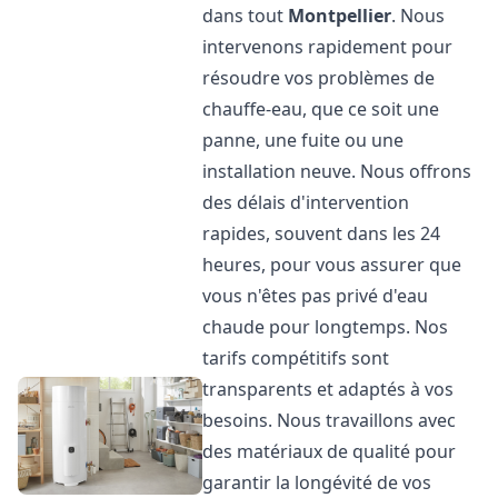
dans tout
Montpellier
. Nous
intervenons rapidement pour
résoudre vos problèmes de
chauffe-eau, que ce soit une
panne, une fuite ou une
installation neuve. Nous offrons
des délais d'intervention
rapides, souvent dans les 24
heures, pour vous assurer que
vous n'êtes pas privé d'eau
chaude pour longtemps. Nos
tarifs compétitifs sont
transparents et adaptés à vos
besoins. Nous travaillons avec
des matériaux de qualité pour
garantir la longévité de vos