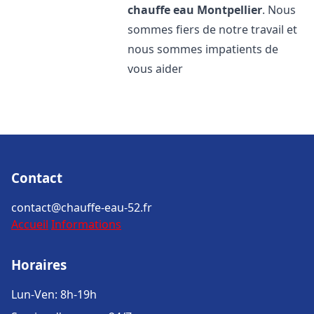
chauffe eau
Montpellier
. Nous
sommes fiers de notre travail et
nous sommes impatients de
vous aider
Contact
contact@chauffe-eau-52.fr
Accueil
Informations
Horaires
Lun-Ven: 8h-19h