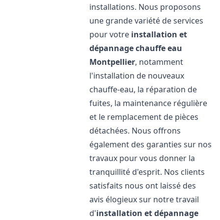
installations. Nous proposons
une grande variété de services
pour votre
installation et
dépannage chauffe eau
Montpellier
, notamment
l'installation de nouveaux
chauffe-eau, la réparation de
fuites, la maintenance régulière
et le remplacement de pièces
détachées. Nous offrons
également des garanties sur nos
travaux pour vous donner la
tranquillité d'esprit. Nos clients
satisfaits nous ont laissé des
avis élogieux sur notre travail
d'
installation et dépannage