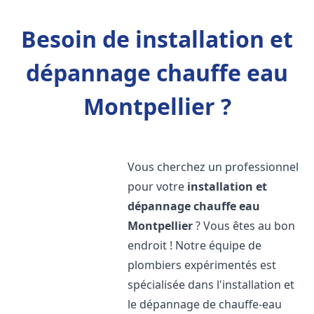
Besoin de installation et
dépannage chauffe eau
Montpellier ?
Vous cherchez un professionnel
pour votre
installation et
dépannage chauffe eau
Montpellier
? Vous êtes au bon
endroit ! Notre équipe de
plombiers expérimentés est
spécialisée dans l'installation et
le dépannage de chauffe-eau